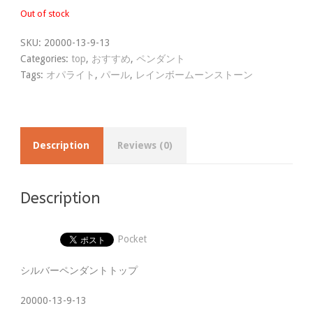
Out of stock
SKU:
20000-13-9-13
Categories:
top
,
おすすめ
,
ペンダント
Tags:
オパライト
,
パール
,
レインボームーンストーン
Description
Reviews (0)
Description
Pocket
シルバーペンダントトップ
20000-13-9-13