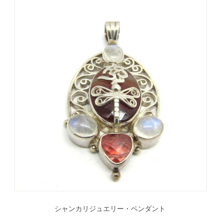
シャンカリジュエリー・ペンダント