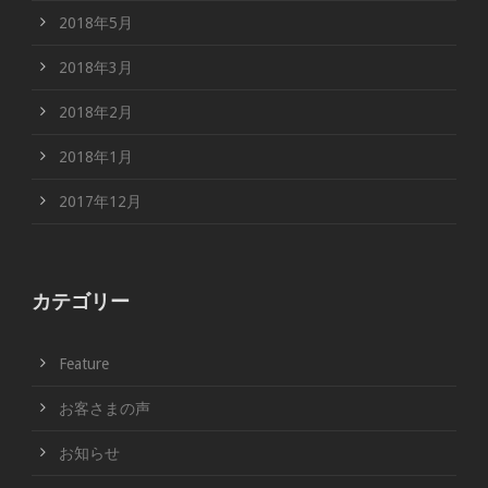
2018年5月
2018年3月
2018年2月
2018年1月
2017年12月
カテゴリー
Feature
お客さまの声
お知らせ