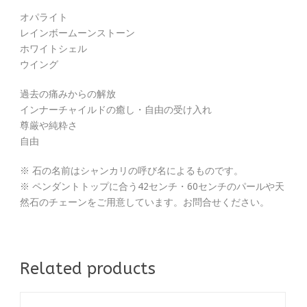
オパライト
レインボームーンストーン
ホワイトシェル
ウイング
過去の痛みからの解放
インナーチャイルドの癒し・自由の受け入れ
尊厳や純粋さ
自由
※ 石の名前はシャンカリの呼び名によるものです。
※ ペンダントトップに合う42センチ・60センチのパールや天
然石のチェーンをご用意しています。お問合せください。
Related products