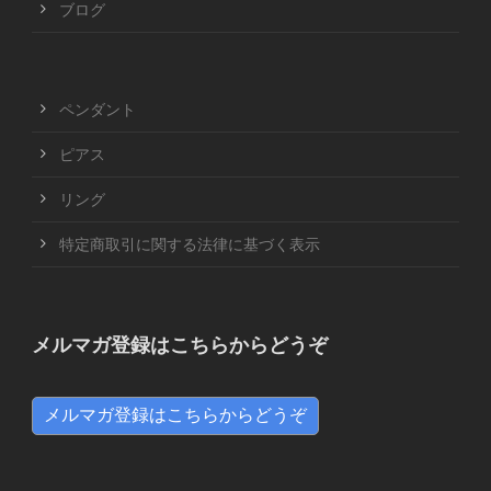
ブログ
ペンダント
ピアス
リング
特定商取引に関する法律に基づく表示
メルマガ登録はこちらからどうぞ
メルマガ登録はこちらからどうぞ