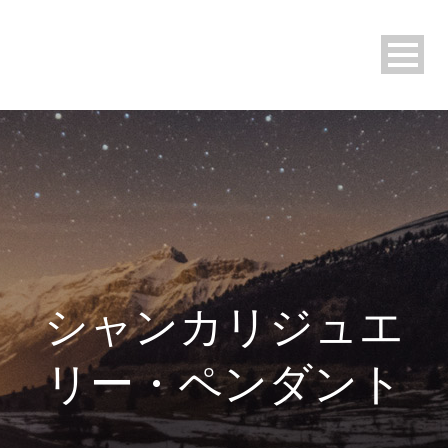
シャンカリジュエ
リー・ペンダント