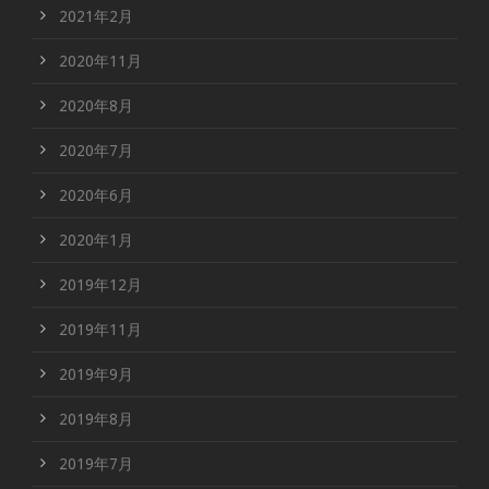
2021年2月
2020年11月
2020年8月
2020年7月
2020年6月
2020年1月
2019年12月
2019年11月
2019年9月
2019年8月
2019年7月