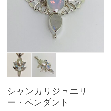
シャンカリジュエリ
ー・ペンダント