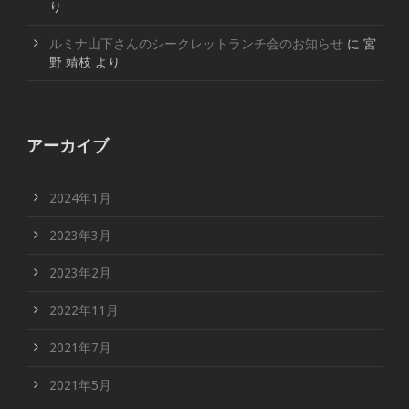
り
ルミナ山下さんのシークレットランチ会のお知らせ
に
宮
野 靖枝
より
アーカイブ
2024年1月
2023年3月
2023年2月
2022年11月
2021年7月
2021年5月