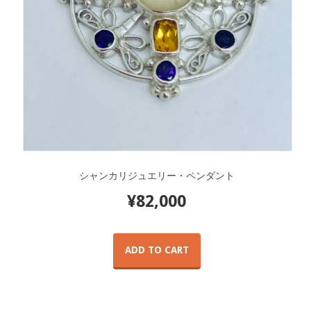
シャンカリジュエリー・ペンダント
¥
82,000
ADD TO CART