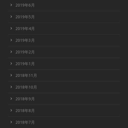
2019年6月
2019年5月
2019年4月
2019年3月
2019年2月
2019年1月
2018年11月
2018年10月
2018年9月
2018年8月
2018年7月