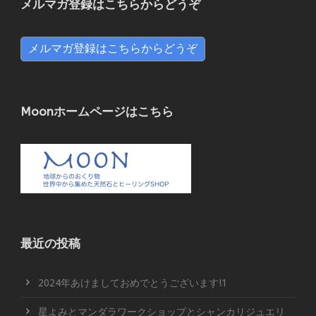
メルマガ登録はこちらからどうぞ
メルマガ登録はこちらからどうぞ
Moonホームページはこちら
最近の投稿
2024年あけましておめでとうございます!1
星よみとマンダラワークショップとシャンカリジュエリ