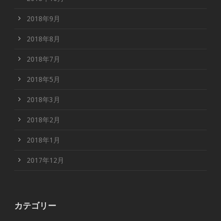
2018年9月
2018年8月
2018年7月
2018年5月
2018年3月
2018年2月
2018年1月
2017年12月
カテゴリー