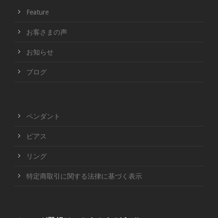
Feature
お客さまの声
お知らせ
ブログ
ペンダント
ピアス
リング
特定商取引に関する法律に基づく表示