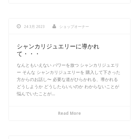
24 3月 2023
ショップオーナー
シャンカリジュエリーに導かれ
て・・・
なんともいえない パワーを放つ シャンカリジュエリ
ー そんな シャンカリジュエリーを 購入して下さった
方からのお話し〜 必要な道がひらかれる、導かれる
どうしようか どうしたらいいのか わからないことが
悩んでいたことが...
Read More