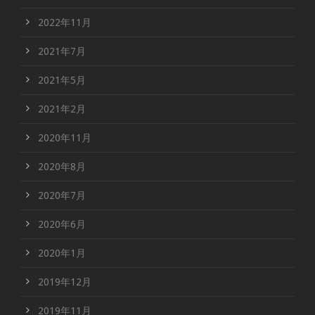
2022年11月
2021年7月
2021年5月
2021年2月
2020年11月
2020年8月
2020年7月
2020年6月
2020年1月
2019年12月
2019年11月