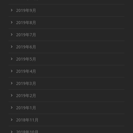
2019年9月
2019年8月
2019年7月
2019年6月
2019年5月
2019年4月
2019年3月
2019年2月
2019年1月
2018年11月
2018年10月