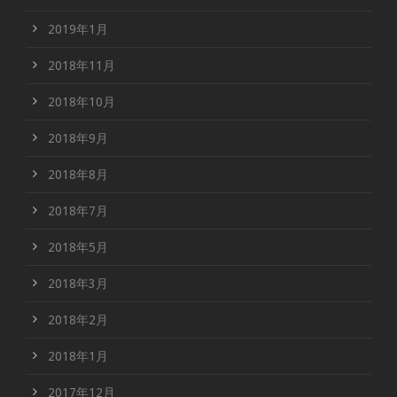
2019年1月
2018年11月
2018年10月
2018年9月
2018年8月
2018年7月
2018年5月
2018年3月
2018年2月
2018年1月
2017年12月