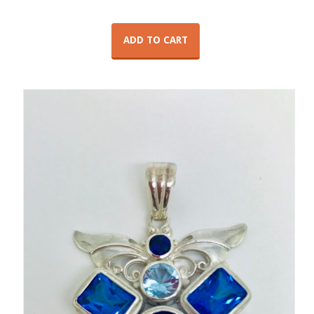
ADD TO CART