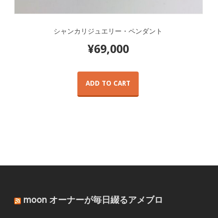
シャンカリジュエリー・ペンダント
¥
69,000
ADD TO CART
moon オーナーが毎日綴るアメブロ