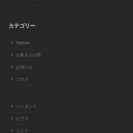
カテゴリー
Feature
お客さまの声
お知らせ
ブログ
ペンダント
ピアス
リング