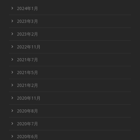
2024年1月
2023年3月
2023年2月
2022年11月
2021年7月
2021年5月
2021年2月
2020年11月
2020年8月
2020年7月
2020年6月