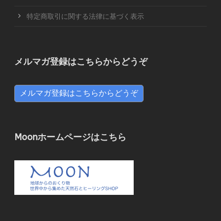
特定商取引に関する法律に基づく表示
メルマガ登録はこちらからどうぞ
メルマガ登録はこちらからどうぞ
Moonホームページはこちら