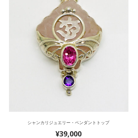
シャンカリジュエリー・ペンダントトップ
¥
39,000