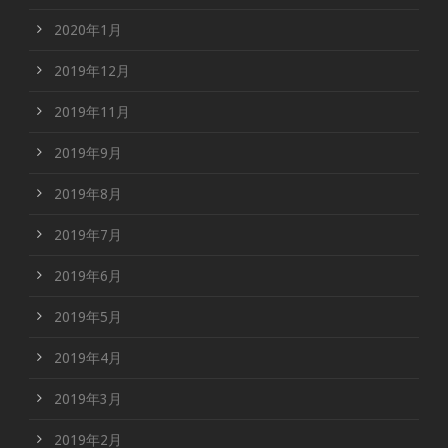
2020年1月
2019年12月
2019年11月
2019年9月
2019年8月
2019年7月
2019年6月
2019年5月
2019年4月
2019年3月
2019年2月