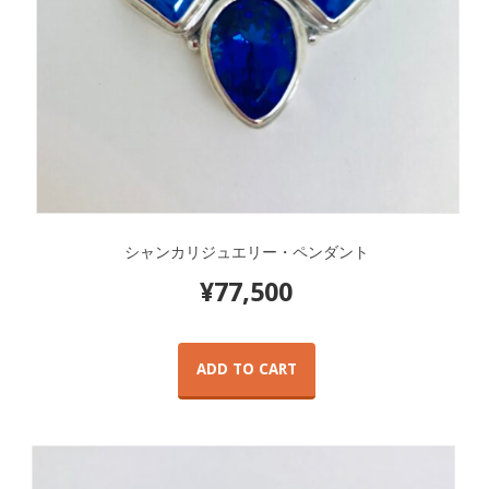
シャンカリジュエリー・ペンダント
¥
77,500
ADD TO CART