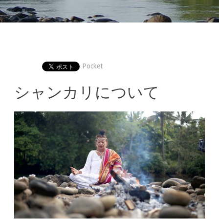
Pocket
シャンカリについて