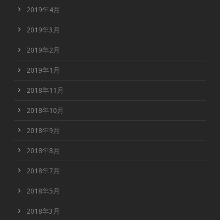
2019年4月
2019年3月
2019年2月
2019年1月
2018年11月
2018年10月
2018年9月
2018年8月
2018年7月
2018年5月
2018年3月