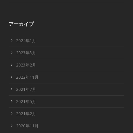
アーカイブ
2024年1月
2023年3月
2023年2月
2022年11月
2021年7月
2021年5月
2021年2月
2020年11月