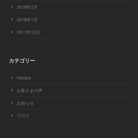
2018年2月
2018年1月
2017年12月
カテゴリー
Feature
お客さまの声
お知らせ
ブログ