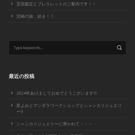
霊視鑑定とブレスレットのご案内です！！
宮崎の旅、続き！！
最近の投稿
2024年あけましておめでとうございます!1
星よみとマンダラワークショップとシャンカリジュエリ
ー!!
シャンカリジュエリーに導かれて・・・