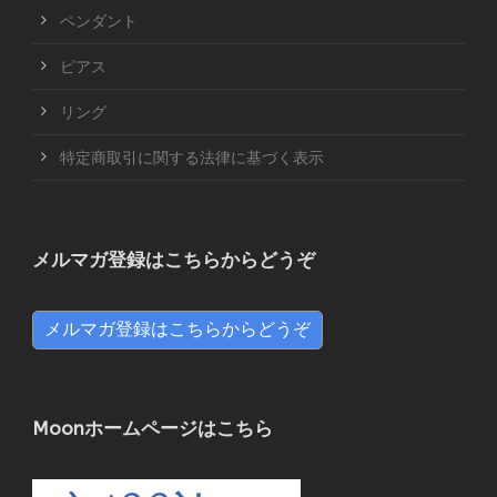
ペンダント
ピアス
リング
特定商取引に関する法律に基づく表示
メルマガ登録はこちらからどうぞ
メルマガ登録はこちらからどうぞ
Moonホームページはこちら