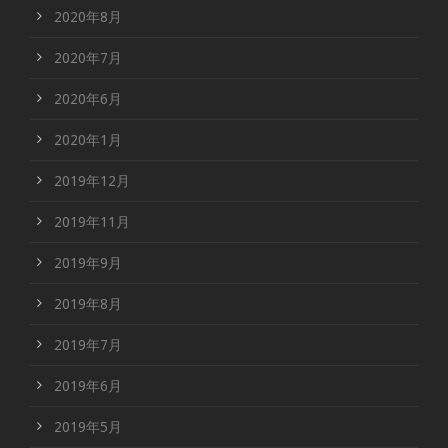
2020年8月
2020年7月
2020年6月
2020年1月
2019年12月
2019年11月
2019年9月
2019年8月
2019年7月
2019年6月
2019年5月