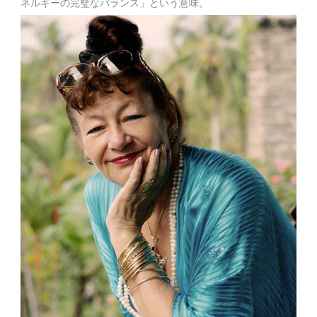
ネルギーの完璧なバランス」という意味。