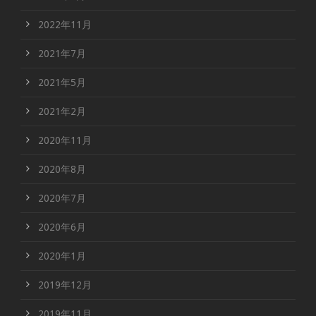
2022年11月
2021年7月
2021年5月
2021年2月
2020年11月
2020年8月
2020年7月
2020年6月
2020年1月
2019年12月
2019年11月