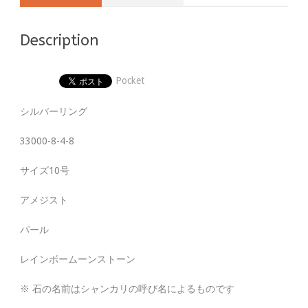
Description
Pocket
シルバーリング
33000-8-4-8
サイズ10号
アメジスト
パール
レインボームーンストーン
※ 石の名前はシャンカリの呼び名によるものです