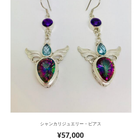
シャンカリジュエリー・ピアス
¥
57,000