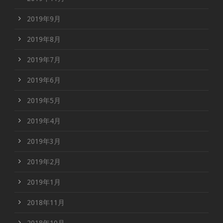
2019年9月
2019年8月
2019年7月
2019年6月
2019年5月
2019年4月
2019年3月
2019年2月
2019年1月
2018年11月