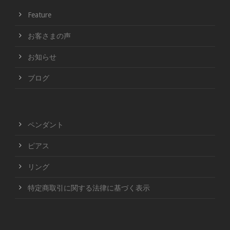
Feature
お客さまの声
お知らせ
ブログ
ペンダント
ピアス
リング
特定商取引に関する法律に基づく表示