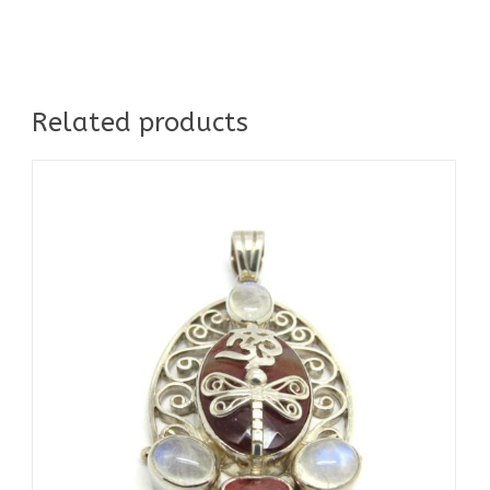
Related products