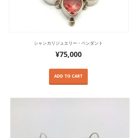
シャンカリジュエリー・ペンダント
¥
75,000
ADD TO CART