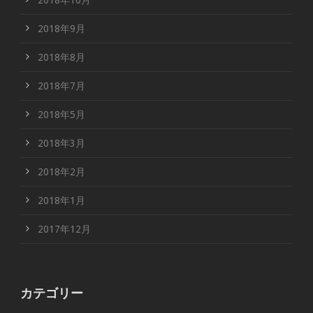
2018年10月
2018年9月
2018年8月
2018年7月
2018年5月
2018年3月
2018年2月
2018年1月
2017年12月
カテゴリー