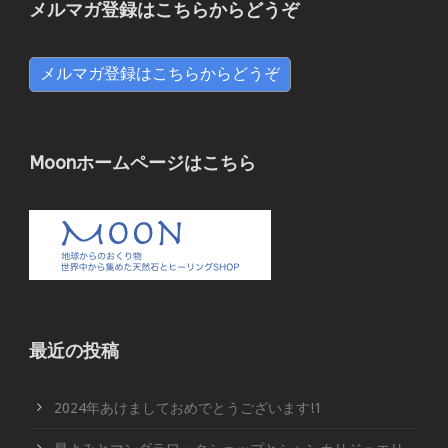
メルマガ登録はこちらからどうぞ
メルマガ登録はこちらからどうぞ
Moonホームページはこちら
最近の投稿
2024年あけましておめでとうございます!1