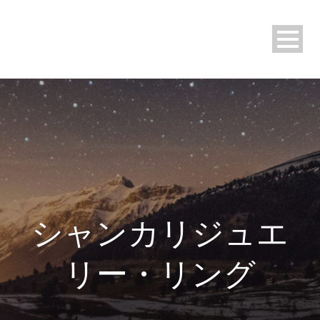
シャンカリジュエ
リー・リング