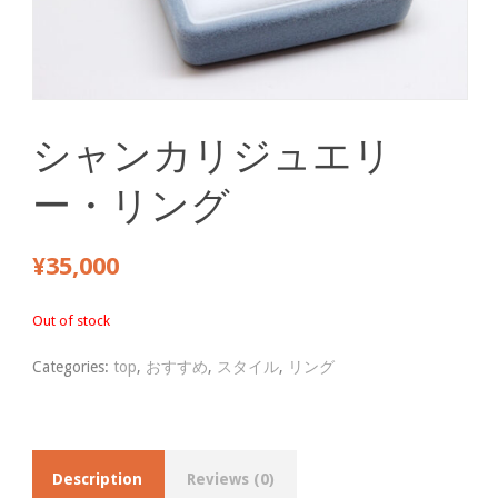
シャンカリジュエリ
ー・リング
¥
35,000
Out of stock
Categories:
top
,
おすすめ
,
スタイル
,
リング
Description
Reviews (0)