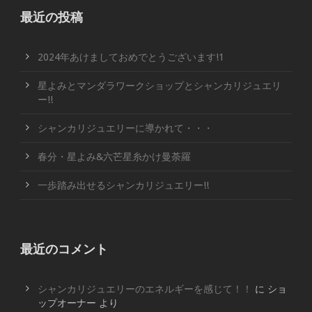
最近の投稿
2024年あけましておめでとうございます!1
星よみとマンダラワークショップとシャンカリジュエリ
ー!!
シャンカリジュエリーに導かれて・・・
春分・星よみ&六芒星糸かけ曼荼羅
一歩踏み出せるシャンカリジュエリー!!
最近のコメント
シャンカリジュエリーのエネルギーを感じて！！
に
ショ
ップオーナー
より