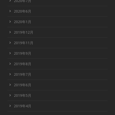
2020年7月
2020年6月
2020年1月
2019年12月
2019年11月
2019年9月
2019年8月
2019年7月
2019年6月
2019年5月
2019年4月