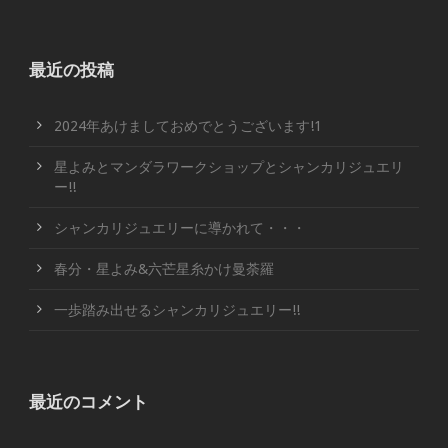
最近の投稿
2024年あけましておめでとうございます!1
星よみとマンダラワークショップとシャンカリジュエリ
ー!!
シャンカリジュエリーに導かれて・・・
春分・星よみ&六芒星糸かけ曼荼羅
一歩踏み出せるシャンカリジュエリー!!
最近のコメント