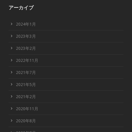
アーカイブ
2024年1月
2023年3月
2023年2月
2022年11月
2021年7月
2021年5月
2021年2月
2020年11月
2020年8月