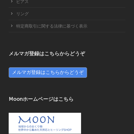
ピアス
リング
特定商取引に関する法律に基づく表示
メルマガ登録はこちらからどうぞ
メルマガ登録はこちらからどうぞ
Moonホームページはこちら