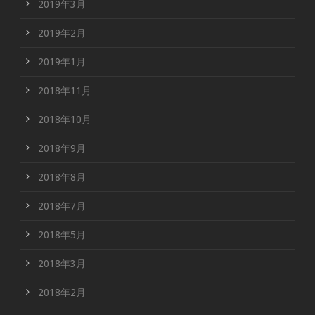
2019年3月
2019年2月
2019年1月
2018年11月
2018年10月
2018年9月
2018年8月
2018年7月
2018年5月
2018年3月
2018年2月