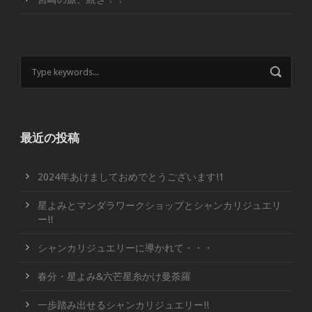
最近の投稿
2024年あけましておめでとうございます!1
星よみとマンダラワークショップとシャンカリジュエリ
ー!!
シャンカリジュエリーに導かれて・・・
春分・星よみ&六芒星糸かけ曼荼羅
一歩踏み出せるシャンカリジュエリー!!