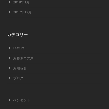
2018年1月
2017年12月
カテゴリー
Feature
お客さまの声
お知らせ
ブログ
ペンダント