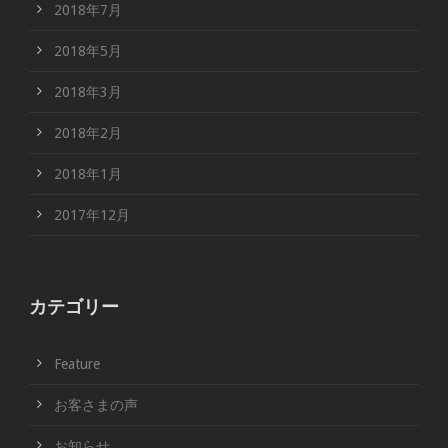
2018年7月
2018年5月
2018年3月
2018年2月
2018年1月
2017年12月
カテゴリー
Feature
お客さまの声
お知らせ