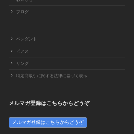
ブログ
ペンダント
ピアス
リング
特定商取引に関する法律に基づく表示
メルマガ登録はこちらからどうぞ
メルマガ登録はこちらからどうぞ