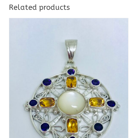
Related products