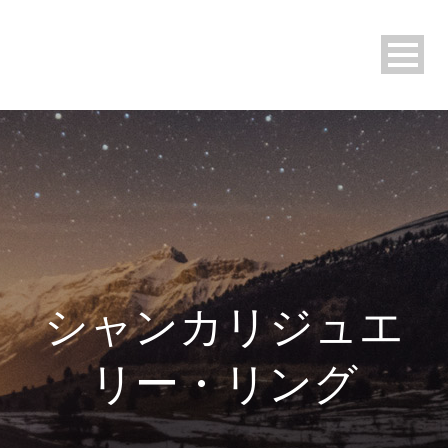
シャンカリジュエ
リー・リング