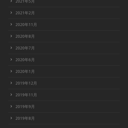
2021年5月
2021年2月
2020年11月
2020年8月
2020年7月
2020年6月
2020年1月
2019年12月
2019年11月
2019年9月
2019年8月