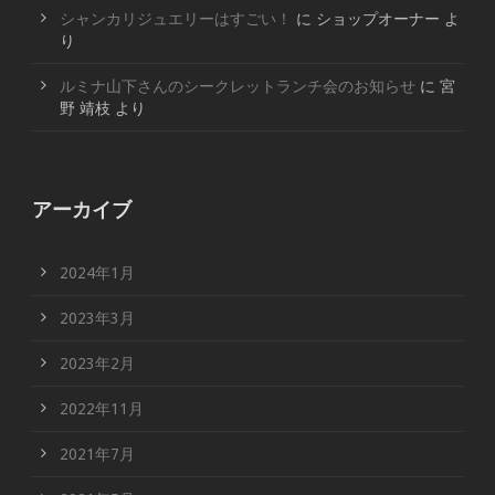
シャンカリジュエリーはすごい！
に
ショップオーナー
よ
り
ルミナ山下さんのシークレットランチ会のお知らせ
に
宮
野 靖枝
より
アーカイブ
2024年1月
2023年3月
2023年2月
2022年11月
2021年7月