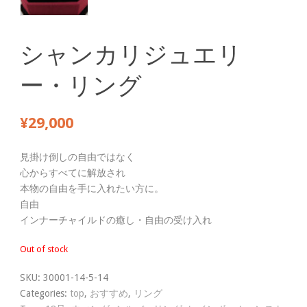
シャンカリジュエリ
ー・リング
¥
29,000
見掛け倒しの自由ではなく
心からすべてに解放され
本物の自由を手に入れたい方に。
自由
インナーチャイルドの癒し・自由の受け入れ
Out of stock
SKU:
30001-14-5-14
Categories:
top
,
おすすめ
,
リング