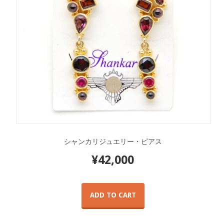
シャンカリジュエリー・ピアス
¥
42,000
ADD TO CART