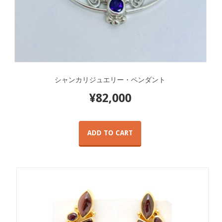
シャンカリジュエリー・ペンダント
¥
82,000
ADD TO CART