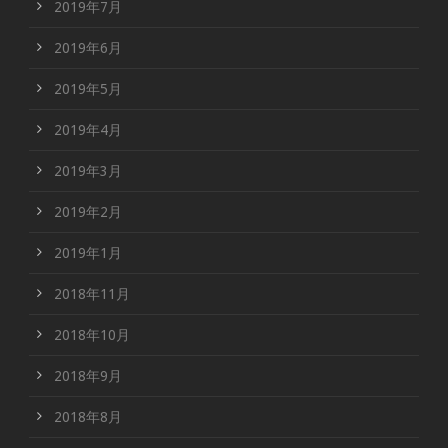
2019年7月
2019年6月
2019年5月
2019年4月
2019年3月
2019年2月
2019年1月
2018年11月
2018年10月
2018年9月
2018年8月