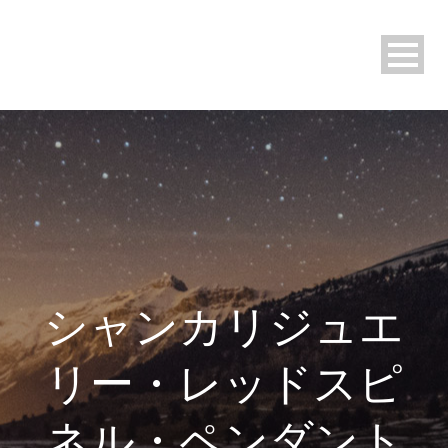
シャンカリジュエ
リー・レッドスピ
ネル・ペンダント