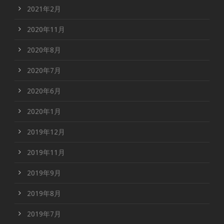
2021年2月
2020年11月
2020年8月
2020年7月
2020年6月
2020年1月
2019年12月
2019年11月
2019年9月
2019年8月
2019年7月