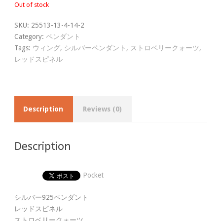
Out of stock
SKU:
25513-13-4-14-2
Category:
ペンダント
Tags:
ウィング
,
シルバーペンダント
,
ストロベリークォーツ
,
レッドスピネル
Description
Reviews (0)
Description
Pocket
シルバー925ペンダント
レッドスピネル
ストロベリークォーツ