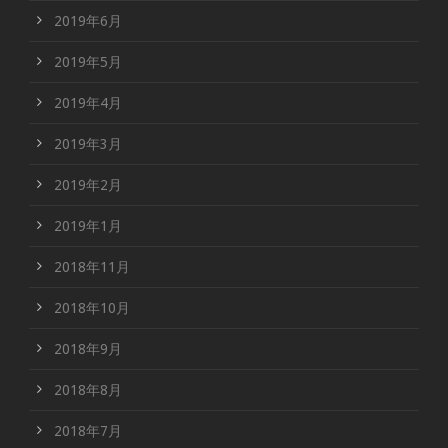
2019年6月
2019年5月
2019年4月
2019年3月
2019年2月
2019年1月
2018年11月
2018年10月
2018年9月
2018年8月
2018年7月