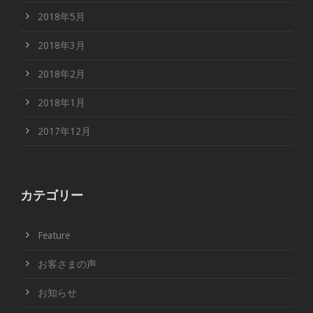
2018年5月
2018年3月
2018年2月
2018年1月
2017年12月
カテゴリー
Feature
お客さまの声
お知らせ