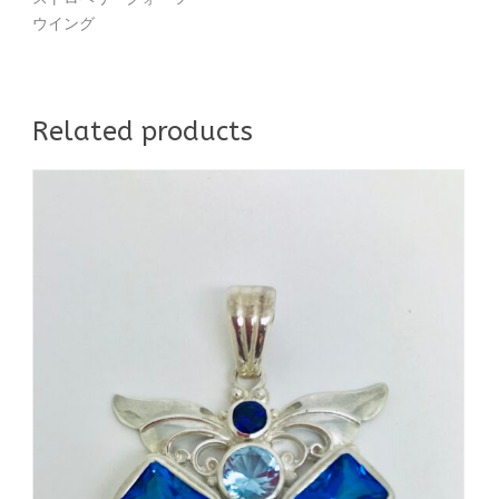
ウイング
Related products