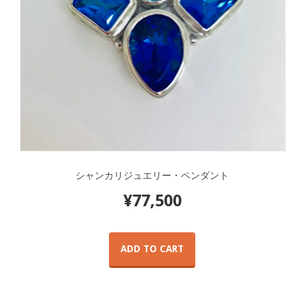
シャンカリジュエリー・ペンダント
¥
77,500
ADD TO CART