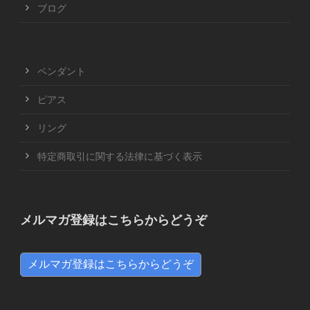
ブログ
ペンダント
ピアス
リング
特定商取引に関する法律に基づく表示
メルマガ登録はこちらからどうぞ
メルマガ登録はこちらからどうぞ