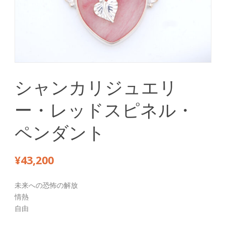
シャンカリジュエリ
ー・レッドスピネル・
ペンダント
¥
43,200
未来への恐怖の解放
情熱
自由