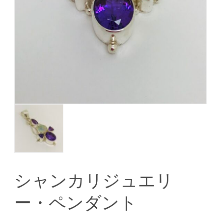
シャンカリジュエリ
ー・ペンダント