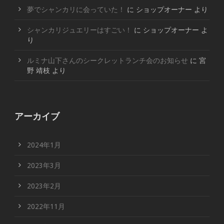
夢でシャンカリに会っていた！
に
ショップオーナー
より
シャンカリジュエリーはすごい！
に
ショップオーナー
よ
り
ルミナ山下さんのシークレットランチ会のお知らせ
に
宮
野 靖枝
より
アーカイブ
2024年1月
2023年3月
2023年2月
2022年11月