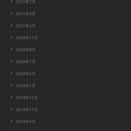
2021年7月
2021年5月
2021年2月
2020年11月
2020年8月
2020年7月
2020年6月
2020年1月
2019年12月
2019年11月
2019年9月