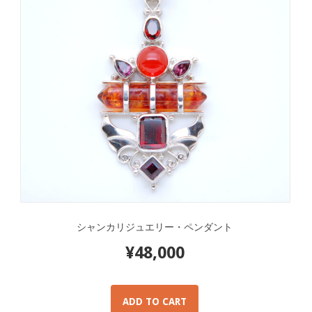
シャンカリジュエリー・ペンダント
¥
48,000
ADD TO CART