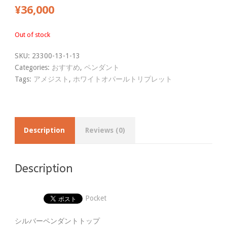
¥
36,000
Out of stock
SKU:
23300-13-1-13
Categories:
おすすめ
,
ペンダント
Tags:
アメジスト
,
ホワイトオパールトリプレット
Description
Reviews (0)
Description
Pocket
シルバーペンダントトップ