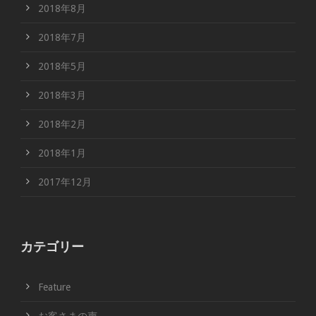
2018年8月
2018年7月
2018年5月
2018年3月
2018年2月
2018年1月
2017年12月
カテゴリー
Feature
お客さまの声