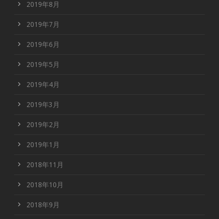
2019年8月
2019年7月
2019年6月
2019年5月
2019年4月
2019年3月
2019年2月
2019年1月
2018年11月
2018年10月
2018年9月