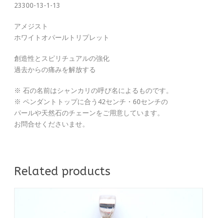
23300-13-1-13
アメジスト
ホワイトオパールトリプレット
創造性とスピリチュアルの強化
過去からの痛みを解放する
※ 石の名前はシャンカリの呼び名によるものです。
※ ペンダントトップに合う42センチ・60センチの
パールや天然石のチェーンをご用意しています。
お問合せくださいませ。
Related products