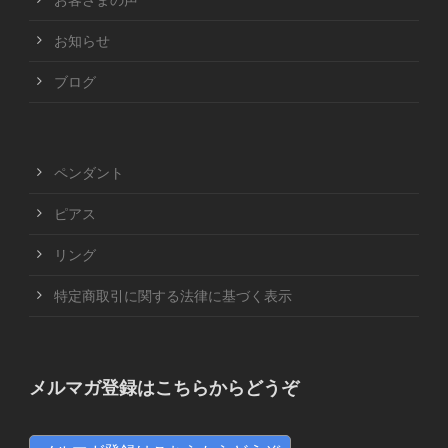
お知らせ
ブログ
ペンダント
ピアス
リング
特定商取引に関する法律に基づく表示
メルマガ登録はこちらからどうぞ