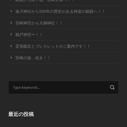
速川神社から500年の歴史がある神楽の銀鏡へ！！
宮崎神宮から大御神社！！
鵜戸神宮〜！！
霊視鑑定とブレスレットのご案内です！！
宮崎の旅、続き！！
最近の投稿