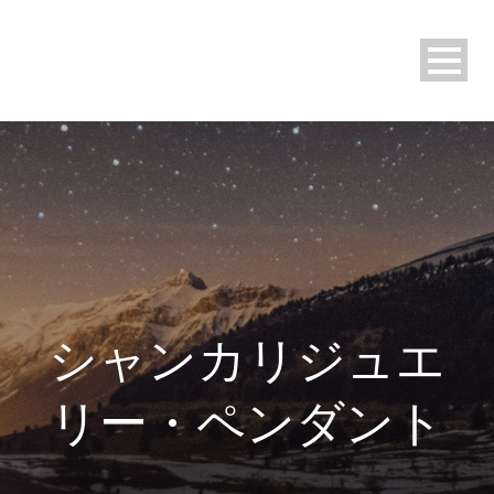
シャンカリジュエ
リー・ペンダント