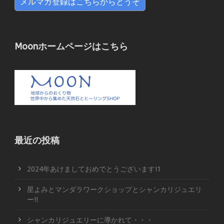
メルマガ登録はこちらからどうぞ
Moonホームページはこちら
最近の投稿
2024年あけましておめでとうございます!1
星よみとマンダラワークショップとシャンカリジュエリ
ー!!
シャンカリジュエリーに導かれて・・・