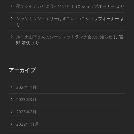
夢でシャンカリに会っていた！
に
ショップオーナー
より
シャンカリジュエリーはすごい！
に
ショップオーナー
よ
り
ルミナ山下さんのシークレットランチ会のお知らせ
に
宮
野 靖枝
より
アーカイブ
2024年1月
2023年3月
2023年2月
2022年11月