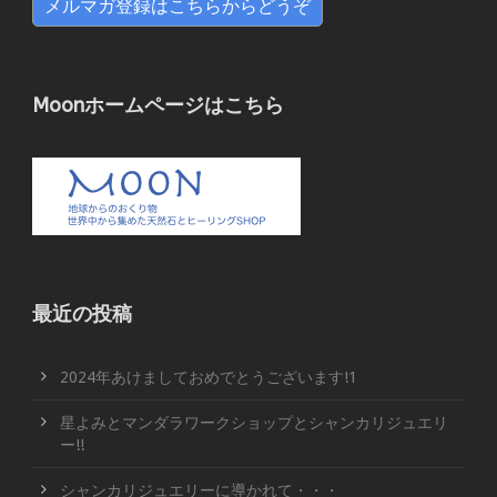
メルマガ登録はこちらからどうぞ
Moonホームページはこちら
最近の投稿
2024年あけましておめでとうございます!1
星よみとマンダラワークショップとシャンカリジュエリ
ー!!
シャンカリジュエリーに導かれて・・・