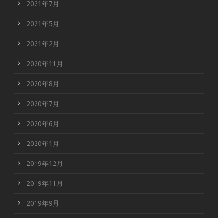
2021年7月
2021年5月
2021年2月
2020年11月
2020年8月
2020年7月
2020年6月
2020年1月
2019年12月
2019年11月
2019年9月