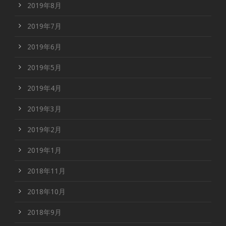
2019年8月
2019年7月
2019年6月
2019年5月
2019年4月
2019年3月
2019年2月
2019年1月
2018年11月
2018年10月
2018年9月