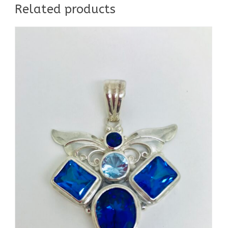
Related products