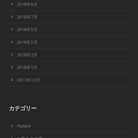
2018年8月
2018年7月
2018年5月
2018年3月
2018年2月
2018年1月
2017年12月
カテゴリー
Feature