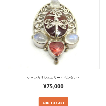
シャンカリジュエリー・ペンダント
¥
75,000
ADD TO CART