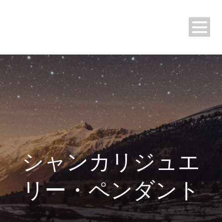
シャンカリジュエ
リー・ペンダント