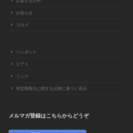
お客さまの声
お知らせ
ブログ
ペンダント
ピアス
リング
特定商取引に関する法律に基づく表示
メルマガ登録はこちらからどうぞ