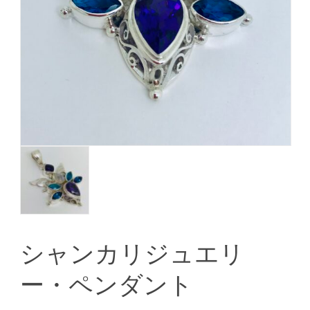
シャンカリジュエリ
ー・ペンダント