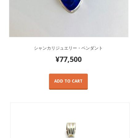
シャンカリジュエリー・ペンダント
¥
77,500
ADD TO CART