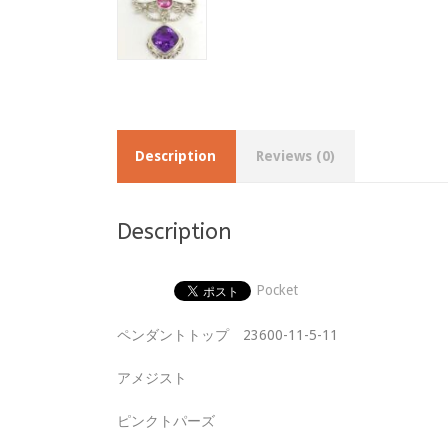
Description
Reviews (0)
Description
Pocket
ペンダントトップ 23600-11-5-11
アメジスト
ピンクトパーズ