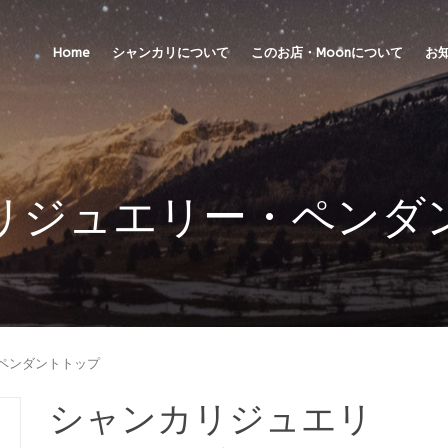
Home
シャンカリについて
このお店・Moonについて
お
リジュエリー・ペンダ
・ペンダントトップ
シャンカリジュエリ