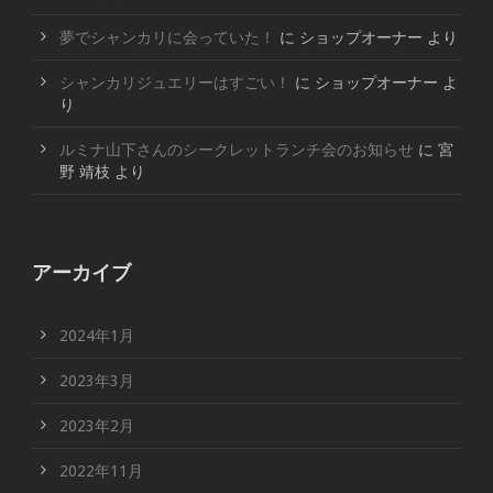
夢でシャンカリに会っていた！
に
ショップオーナー
より
シャンカリジュエリーはすごい！
に
ショップオーナー
よ
り
ルミナ山下さんのシークレットランチ会のお知らせ
に
宮
野 靖枝
より
アーカイブ
2024年1月
2023年3月
2023年2月
2022年11月