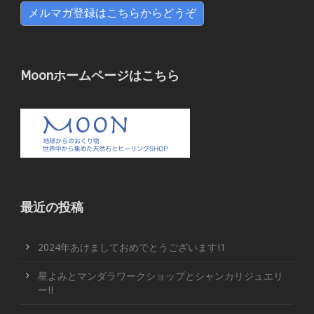
メルマガ登録はこちらからどうぞ
Moonホームページはこちら
最近の投稿
2024年あけましておめでとうございます!1
星よみとマンダラワークショップとシャンカリジュエリ
ー!!