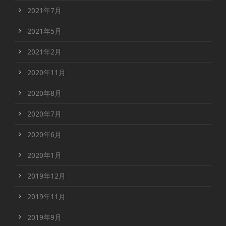
2021年7月
2021年5月
2021年2月
2020年11月
2020年8月
2020年7月
2020年6月
2020年1月
2019年12月
2019年11月
2019年9月