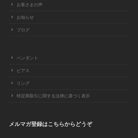
お客さまの声
お知らせ
ブログ
ペンダント
ピアス
リング
特定商取引に関する法律に基づく表示
メルマガ登録はこちらからどうぞ