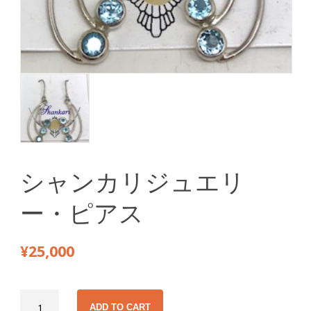
シャンカリジュエリ
ー・ピアス
¥
25,000
シ
ADD TO CART