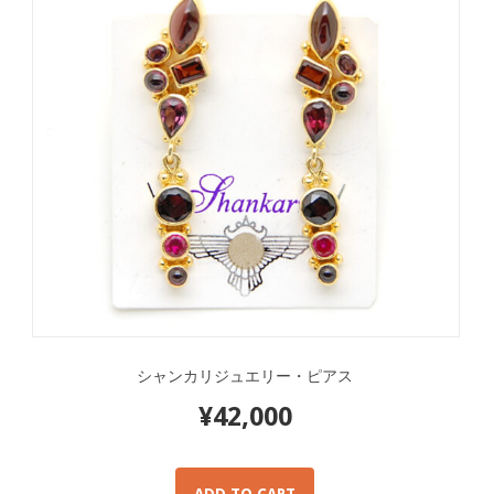
シャンカリジュエリー・ピアス
¥
42,000