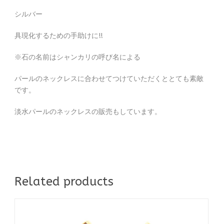
シルバー
具現化するための手助けに!!
※石の名前はシャンカリの呼び名による
パールのネックレスに合わせてつけていただくととても素敵
です。
淡水パールのネックレスの販売もしています。
Related products