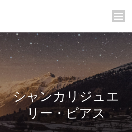
シャンカリジュエ
リー・ピアス