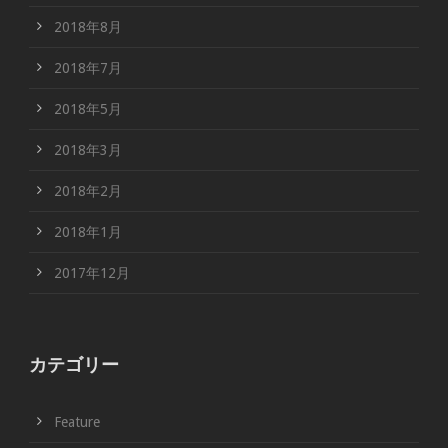
2018年8月
2018年7月
2018年5月
2018年3月
2018年2月
2018年1月
2017年12月
カテゴリー
Feature