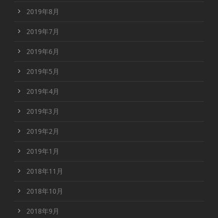
2019年8月
2019年7月
2019年6月
2019年5月
2019年4月
2019年3月
2019年2月
2019年1月
2018年11月
2018年10月
2018年9月