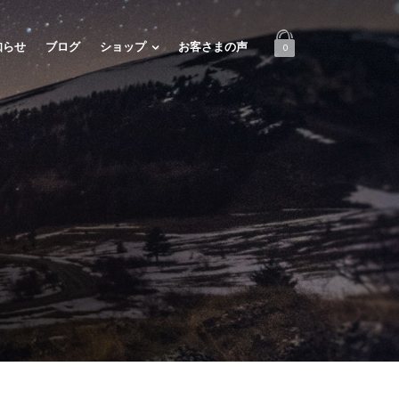
知らせ
ブログ
ショップ
お客さまの声
0