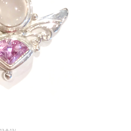
-13-8-13/