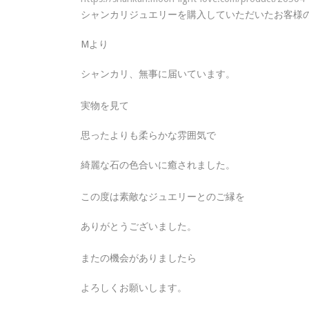
シャンカリジュエリーを購入していただいたお客様
Mより
シャンカリ、無事に届いています。
実物を見て
思ったよりも柔らかな雰囲気で
綺麗な石の色合いに癒されました。
この度は素敵なジュエリーとのご縁を
ありがとうございました。
またの機会がありましたら
よろしくお願いします。