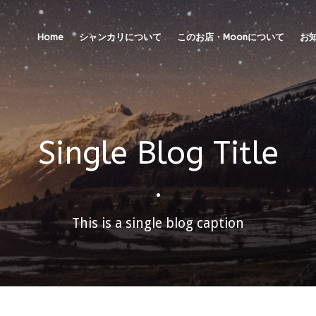
Home
シャンカリについて
このお店・Moonについて
お
Single Blog Title
•
This is a single blog caption