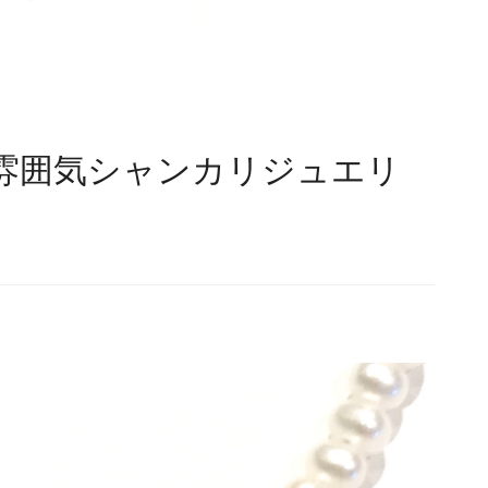
雰囲気シャンカリジュエリ