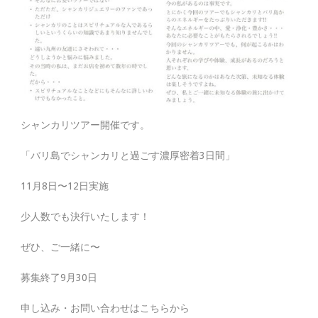
シャンカリツアー開催です。
「バリ島でシャンカリと過ごす濃厚密着3日間」
11月8日〜12日実施
少人数でも決行いたします！
ぜひ、ご一緒に〜
募集終了9月30日
申し込み・お問い合わせはこちらから