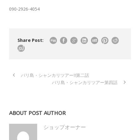
090-2926-4054
Share Post:
バリ島・シャンカリツアー!!第二話
バリ島・シャンカリツアー第四話
ABOUT POST AUTHOR
ショップオーナー