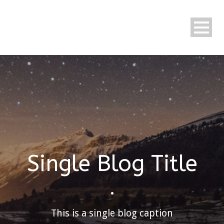
Single Blog Title
•
This is a single blog caption