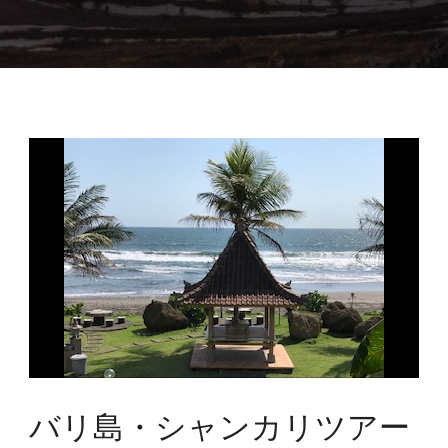
バリ島・シャンカリツアー