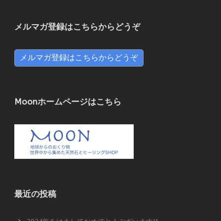
メルマガ登録はこちらからどうぞ
メルマガ登録はこちらからどうぞ
Moonホームページはこちら
最近の投稿