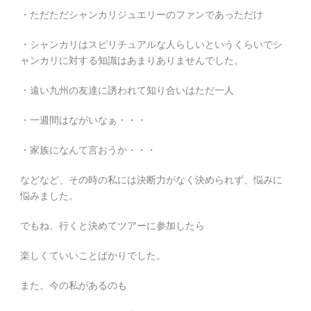
・ただただシャンカリジュエリーのファンであっただけ
・シャンカリはスピリチュアルな人らしいというくらいでシ
ャンカリに対する知識はあまりありませんでした。
・遠い九州の友達に誘われて知り合いはただ一人
・一週間はながいなぁ・・・
・家族になんて言おうか・・・
などなど、その時の私には決断力がなく決められず、悩みに
悩みました。
でもね、行くと決めてツアーに参加したら
楽しくていいことばかりでした。
また、今の私があるのも