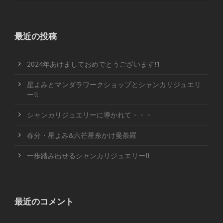
最近の投稿
2024年あけましておめでとうございます!1
星よみとマンダラワークショップとシャンカリジュエリ
ー!!
シャンカリジュエリーに導かれて・・・
春分・星よみ&六芒星糸かけ曼荼羅
一歩踏み出せるシャンカリジュエリー!!
最近のコメント