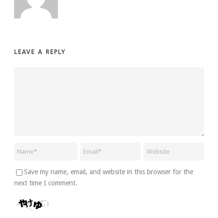
LEAVE A REPLY
Save my name, email, and website in this browser for the
next time I comment.