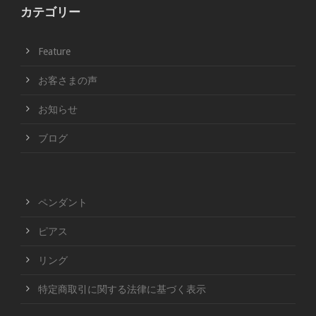
カテゴリー
Feature
お客さまの声
お知らせ
ブログ
ペンダント
ピアス
リング
特定商取引に関する法律に基づく表示