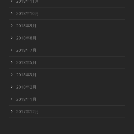
2018年11月
2018年10月
2018年9月
2018年8月
2018年7月
2018年5月
2018年3月
2018年2月
2018年1月
2017年12月