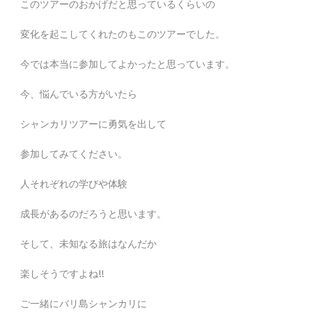
このツアーのおかげだと思っているくらいの
変化を起こしてくれたのもこのツアーでした。
今では本当に参加してよかったと思っています。
今、悩んでいる方がいたら
シャンカリツアーに勇気を出して
参加してみてください。
人それぞれの学びや体験
成長があるのだろうと思います。
そして、未知なる旅はなんだか
楽しそうですよね!!
ご一緒にバリ島シャンカリに