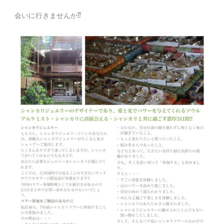
会いに行きませんか⁇