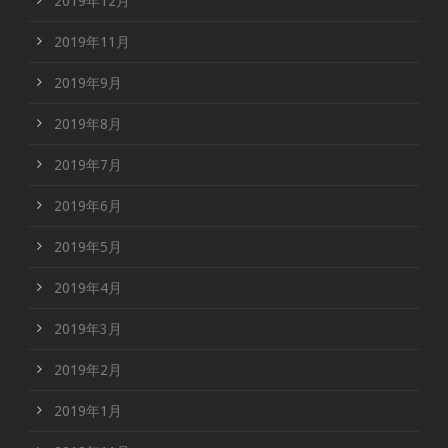
2019年12月
2019年11月
2019年9月
2019年8月
2019年7月
2019年6月
2019年5月
2019年4月
2019年3月
2019年2月
2019年1月