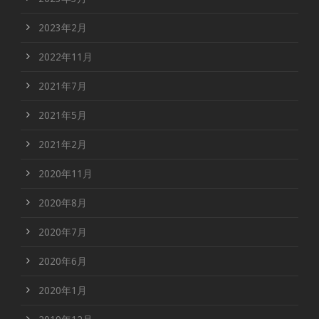
2023年2月
2022年11月
2021年7月
2021年5月
2021年2月
2020年11月
2020年8月
2020年7月
2020年6月
2020年1月