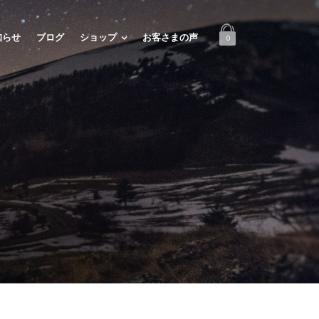
知らせ
ブログ
ショップ
お客さまの声
0