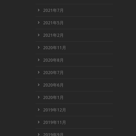
2021年7月
2021年5月
2021年2月
2020年11月
2020年8月
2020年7月
2020年6月
2020年1月
2019年12月
2019年11月
2019年9月