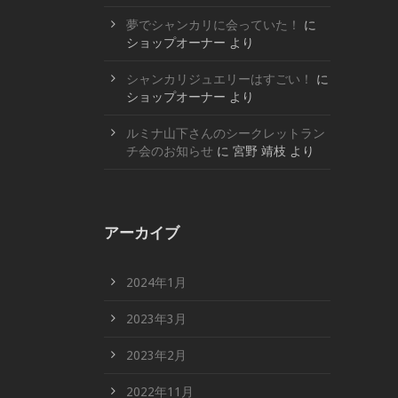
夢でシャンカリに会っていた！
に
ショップオーナー
より
シャンカリジュエリーはすごい！
に
ショップオーナー
より
ルミナ山下さんのシークレットラン
チ会のお知らせ
に
宮野 靖枝
より
アーカイブ
2024年1月
2023年3月
2023年2月
2022年11月