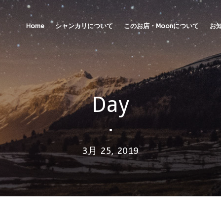
Home
シャンカリについて
このお店・Moonについて
お
Day
•
3月 25, 2019