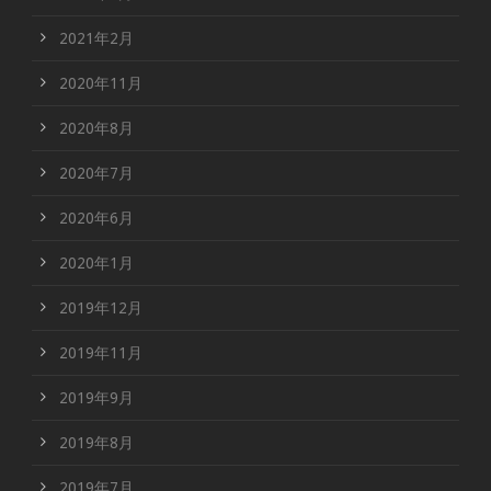
2021年2月
2020年11月
2020年8月
2020年7月
2020年6月
2020年1月
2019年12月
2019年11月
2019年9月
2019年8月
2019年7月