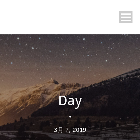
Day
•
3月 7, 2019