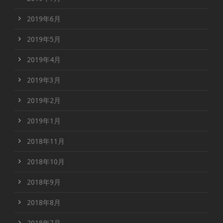
2019年6月
2019年5月
2019年4月
2019年3月
2019年2月
2019年1月
2018年11月
2018年10月
2018年9月
2018年8月