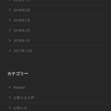
2018年7月
2018年5月
2018年3月
2018年2月
2018年1月
2017年12月
カテゴリー
Feature
お客さまの声
お知らせ