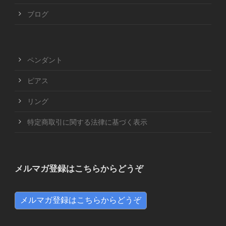
ブログ
ペンダント
ピアス
リング
特定商取引に関する法律に基づく表示
メルマガ登録はこちらからどうぞ
メルマガ登録はこちらからどうぞ