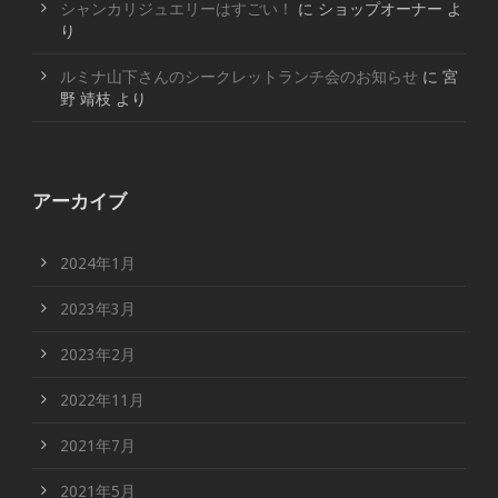
シャンカリジュエリーはすごい！
に
ショップオーナー
よ
り
ルミナ山下さんのシークレットランチ会のお知らせ
に
宮
野 靖枝
より
アーカイブ
2024年1月
2023年3月
2023年2月
2022年11月
2021年7月
2021年5月