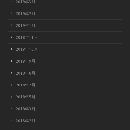
2019年3月
2019年2月
2019年1月
2018年11月
2018年10月
2018年9月
2018年8月
2018年7月
2018年5月
2018年3月
2018年2月