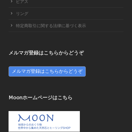
ピアス
リング
特定商取引に関する法律に基づく表示
メルマガ登録はこちらからどうぞ
メルマガ登録はこちらからどうぞ
Moonホームページはこちら