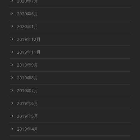
2020年7月
2020年6月
2020年1月
2019年12月
2019年11月
2019年9月
2019年8月
2019年7月
2019年6月
2019年5月
2019年4月