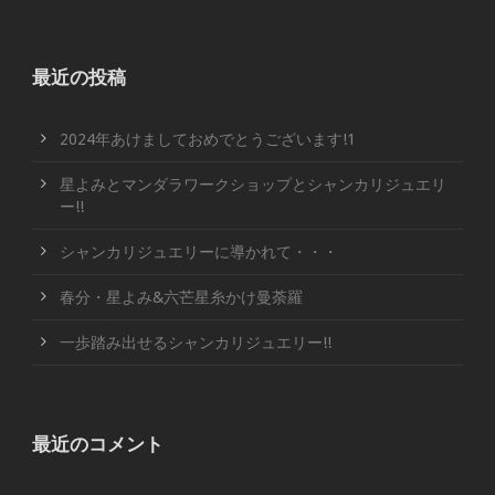
最近の投稿
2024年あけましておめでとうございます!1
星よみとマンダラワークショップとシャンカリジュエリ
ー!!
シャンカリジュエリーに導かれて・・・
春分・星よみ&六芒星糸かけ曼荼羅
一歩踏み出せるシャンカリジュエリー!!
最近のコメント