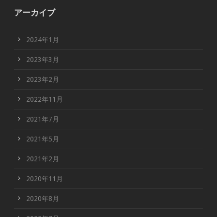
アーカイブ
2024年1月
2023年3月
2023年2月
2022年11月
2021年7月
2021年5月
2021年2月
2020年11月
2020年8月