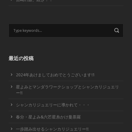
最近の投稿
2024年あけましておめでとうございます!1
星よみとマンダラワークショップとシャンカリジュエリ
ー!!
シャンカリジュエリーに導かれて・・・
春分・星よみ&六芒星糸かけ曼荼羅
一歩踏み出せるシャンカリジュエリー!!