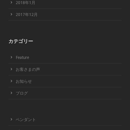
2018年1月
2017年12月
カテゴリー
Feature
お客さまの声
お知らせ
ブログ
ペンダント