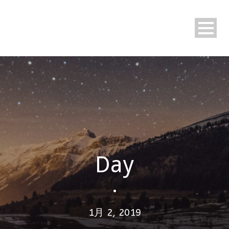
Day
•
1月 2, 2019