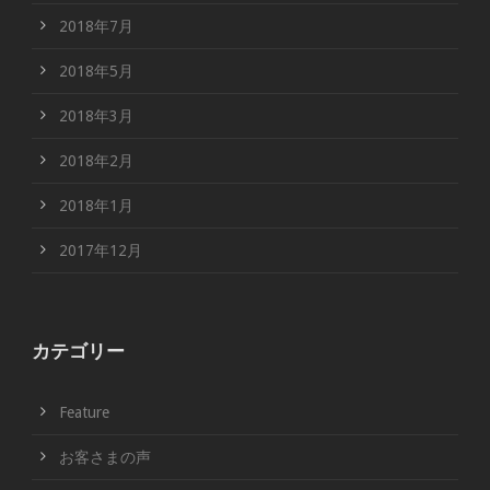
2018年7月
2018年5月
2018年3月
2018年2月
2018年1月
2017年12月
カテゴリー
Feature
お客さまの声