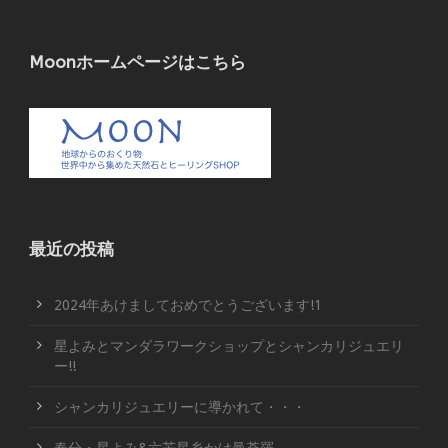
Moonホームページはこちら
最近の投稿
2024年あけましておめでとうございます!1
星よみとマンダラワークショップとシャンカリジュエリ
ー!!
シャンカリジュエリーに導かれて・・・