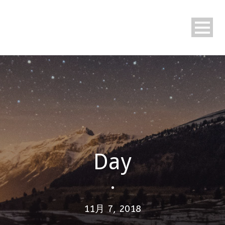
Day
•
11月 7, 2018