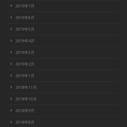
2019年7月
2019年6月
2019年5月
2019年4月
2019年3月
2019年2月
2019年1月
2018年11月
2018年10月
2018年9月
2018年8月