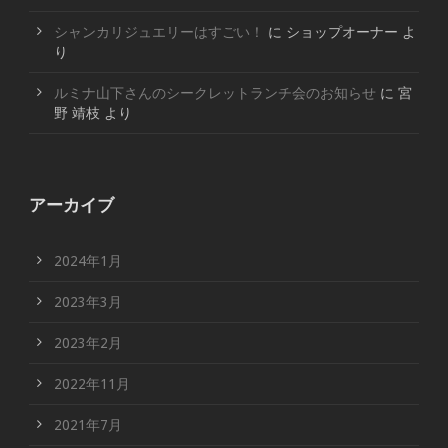
シャンカリジュエリーはすごい！
に
ショップオーナー
よ
り
ルミナ山下さんのシークレットランチ会のお知らせ
に
宮
野 靖枝
より
アーカイブ
2024年1月
2023年3月
2023年2月
2022年11月
2021年7月