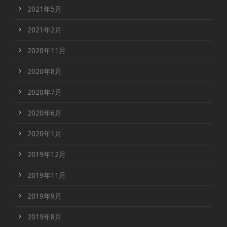
2021年5月
2021年2月
2020年11月
2020年8月
2020年7月
2020年6月
2020年1月
2019年12月
2019年11月
2019年9月
2019年8月