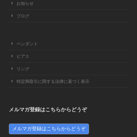
お知らせ
ブログ
ペンダント
ピアス
リング
特定商取引に関する法律に基づく表示
メルマガ登録はこちらからどうぞ
メルマガ登録はこちらからどうぞ