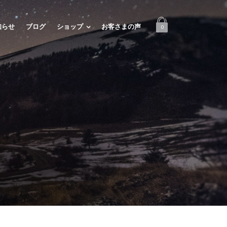
知らせ
ブログ
ショップ
お客さまの声
0