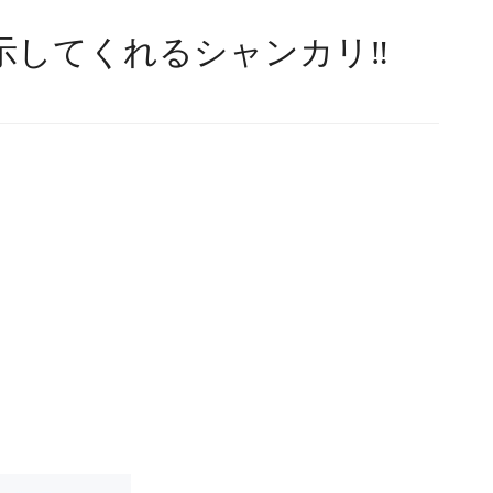
してくれるシャンカリ‼︎