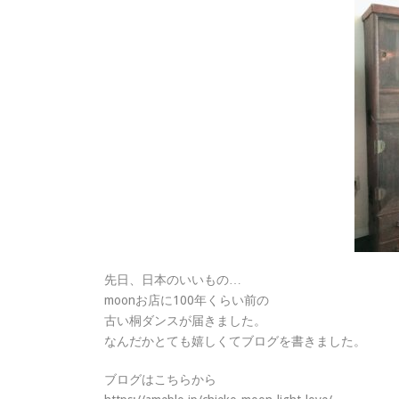
先日、日本のいいもの…
moonお店に100年くらい前の
古い桐ダンスが届きました。
なんだかとても嬉しくてブログを書きました。
ブログはこちらから