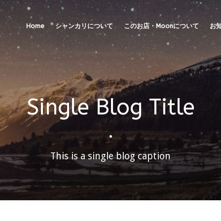
Home
シャンカリについて
このお店・Moonについて
お
Single Blog Title
•
This is a single blog caption