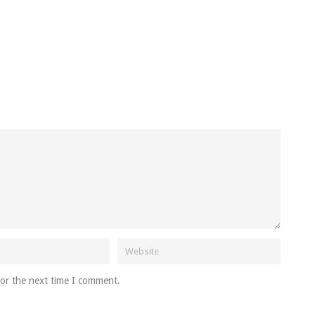
for the next time I comment.