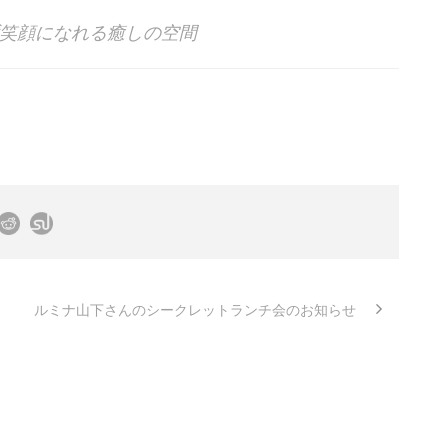
笑顔になれる癒しの空間
ルミナ山下さんのシークレットランチ会のお知らせ