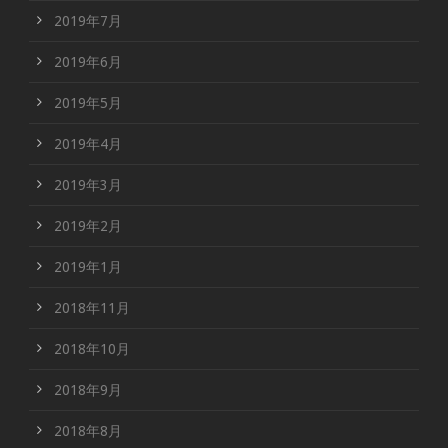
2019年7月
2019年6月
2019年5月
2019年4月
2019年3月
2019年2月
2019年1月
2018年11月
2018年10月
2018年9月
2018年8月