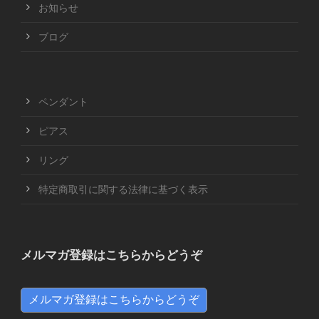
お知らせ
ブログ
ペンダント
ピアス
リング
特定商取引に関する法律に基づく表示
メルマガ登録はこちらからどうぞ
メルマガ登録はこちらからどうぞ