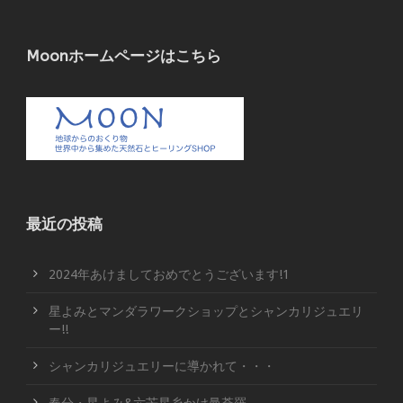
Moonホームページはこちら
最近の投稿
2024年あけましておめでとうございます!1
星よみとマンダラワークショップとシャンカリジュエリ
ー!!
シャンカリジュエリーに導かれて・・・