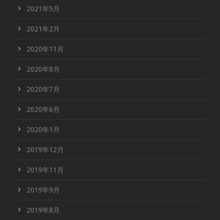
2021年5月
2021年2月
2020年11月
2020年8月
2020年7月
2020年6月
2020年1月
2019年12月
2019年11月
2019年9月
2019年8月