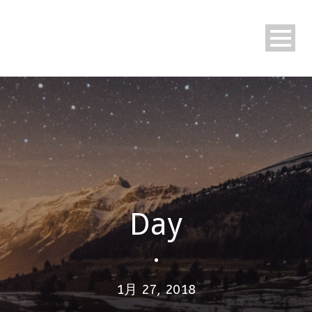
Day
•
1月 27, 2018