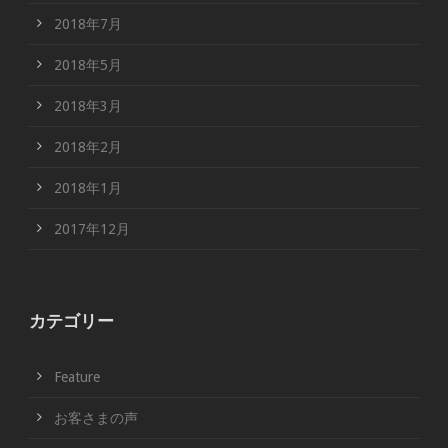
2018年7月
2018年5月
2018年3月
2018年2月
2018年1月
2017年12月
カテゴリー
Feature
お客さまの声