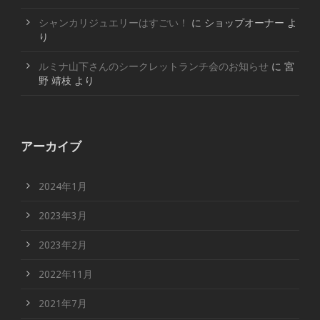
シャンカリジュエリーはすごい！
に
ショップオーナー
よ
り
ルミナ山下さんのシークレットランチ会のお知らせ
に
宮
野 靖枝
より
アーカイブ
2024年1月
2023年3月
2023年2月
2022年11月
2021年7月