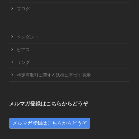
ブログ
ペンダント
ピアス
リング
特定商取引に関する法律に基づく表示
メルマガ登録はこちらからどうぞ
メルマガ登録はこちらからどうぞ