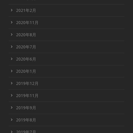
2021年2月
2020年11月
2020年8月
2020年7月
2020年6月
2020年1月
2019年12月
2019年11月
2019年9月
2019年8月
2019年7月