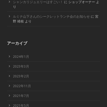
シャンカリジュエリーはすごい！
に
ショップオーナー
よ
り
ルミナ山下さんのシークレットランチ会のお知らせ
に
宮
野 靖枝
より
アーカイブ
2024年1月
2023年3月
2023年2月
2022年11月
2021年7月
2021年5月