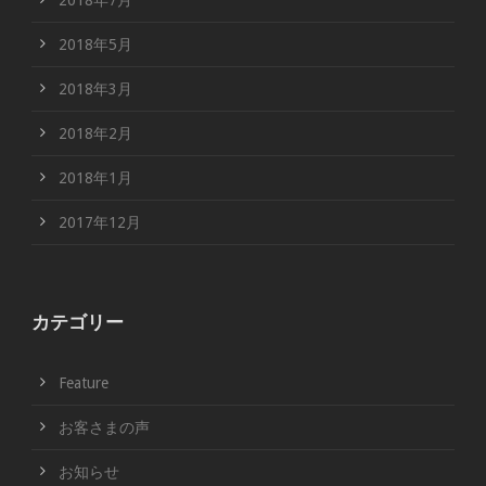
2018年7月
2018年5月
2018年3月
2018年2月
2018年1月
2017年12月
カテゴリー
Feature
お客さまの声
お知らせ