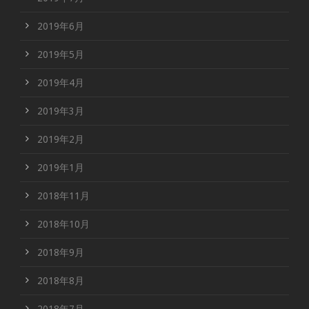
2019年6月
2019年5月
2019年4月
2019年3月
2019年2月
2019年1月
2018年11月
2018年10月
2018年9月
2018年8月