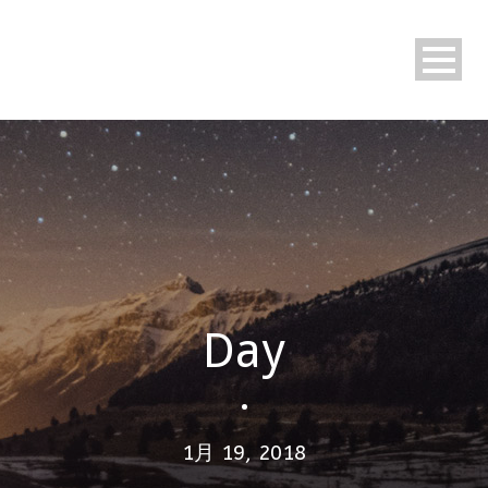
Day
•
1月 19, 2018