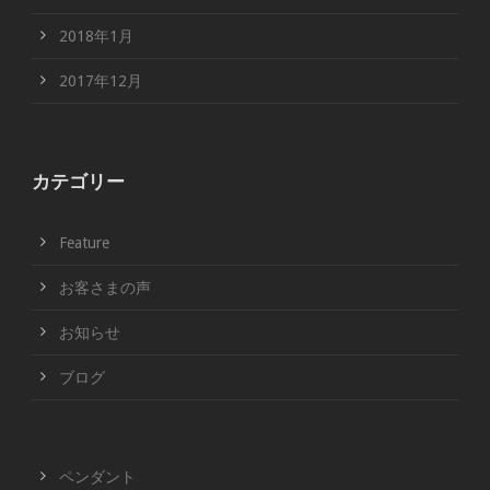
2018年1月
2017年12月
カテゴリー
Feature
お客さまの声
お知らせ
ブログ
ペンダント