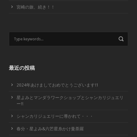
宮崎の旅、続き！！
最近の投稿
2024年あけましておめでとうございます!1
星よみとマンダラワークショップとシャンカリジュエリ
ー!!
シャンカリジュエリーに導かれて・・・
春分・星よみ&六芒星糸かけ曼荼羅