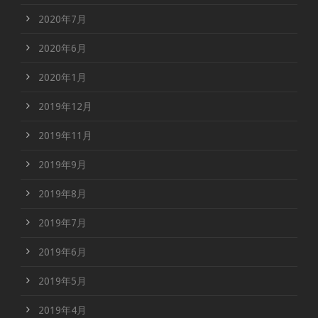
2020年7月
2020年6月
2020年1月
2019年12月
2019年11月
2019年9月
2019年8月
2019年7月
2019年6月
2019年5月
2019年4月