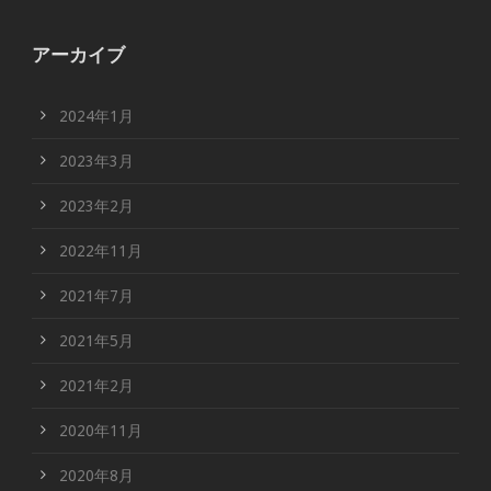
アーカイブ
2024年1月
2023年3月
2023年2月
2022年11月
2021年7月
2021年5月
2021年2月
2020年11月
2020年8月