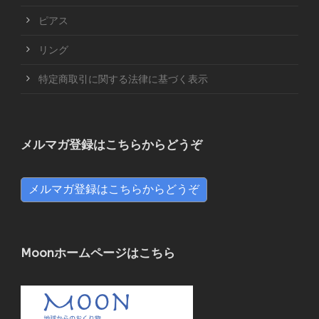
ピアス
リング
特定商取引に関する法律に基づく表示
メルマガ登録はこちらからどうぞ
メルマガ登録はこちらからどうぞ
Moonホームページはこちら