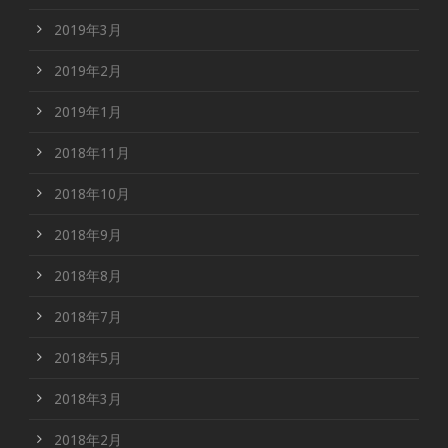
2019年3月
2019年2月
2019年1月
2018年11月
2018年10月
2018年9月
2018年8月
2018年7月
2018年5月
2018年3月
2018年2月