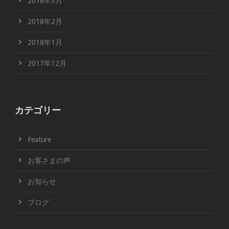
2018年3月
2018年2月
2018年1月
2017年12月
カテゴリー
Feature
お客さまの声
お知らせ
ブログ