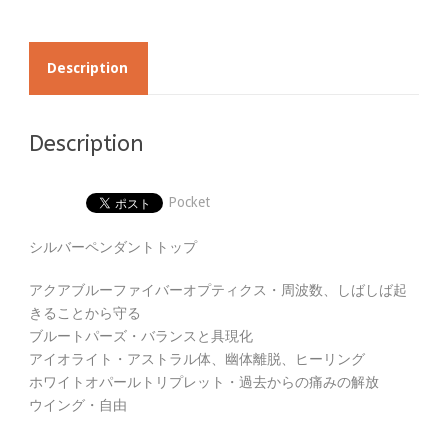
Description
Description
Pocket
シルバーペンダントトップ
アクアブルーファイバーオプティクス・周波数、しばしば起
きることから守る
ブルートパーズ・バランスと具現化
アイオライト・アストラル体、幽体離脱、ヒーリング
ホワイトオパールトリプレット・過去からの痛みの解放
ウイング・自由