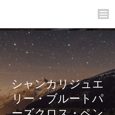
シャンカリジュエ
リー・ブルートパ
ーズクロス・ペン