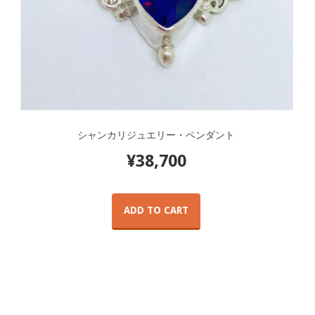
シャンカリジュエリー・ペンダント
¥
38,700
ADD TO CART