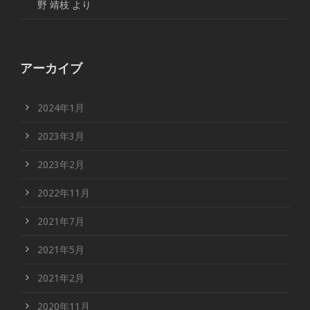
野 靖枝
より
アーカイブ
2024年1月
2023年3月
2023年2月
2022年11月
2021年7月
2021年5月
2021年2月
2020年11月