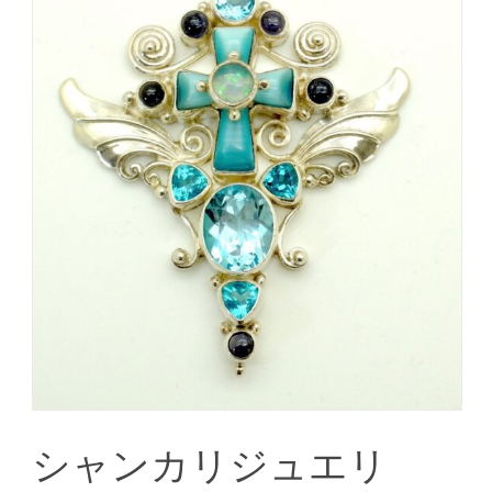
シャンカリジュエリ