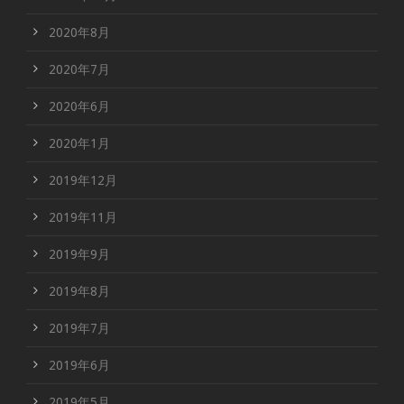
2020年8月
2020年7月
2020年6月
2020年1月
2019年12月
2019年11月
2019年9月
2019年8月
2019年7月
2019年6月
2019年5月