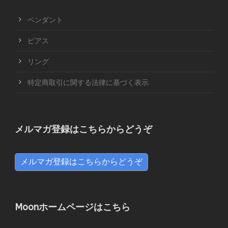
ペンダント
ピアス
リング
特定商取引に関する法律に基づく表示
メルマガ登録はこちらからどうぞ
メルマガ登録はこちらからどうぞ
Moonホームページはこちら