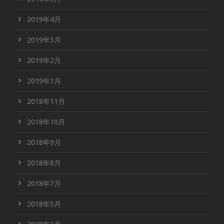
2019年4月
2019年3月
2019年2月
2019年1月
2018年11月
2018年10月
2018年9月
2018年8月
2018年7月
2018年5月