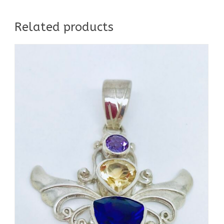
Related products