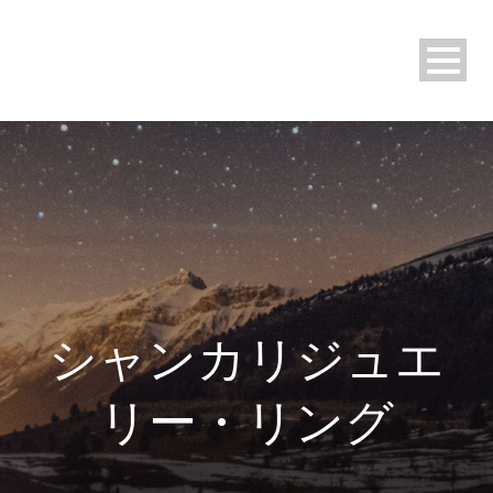
シャンカリジュエ
リー・リング