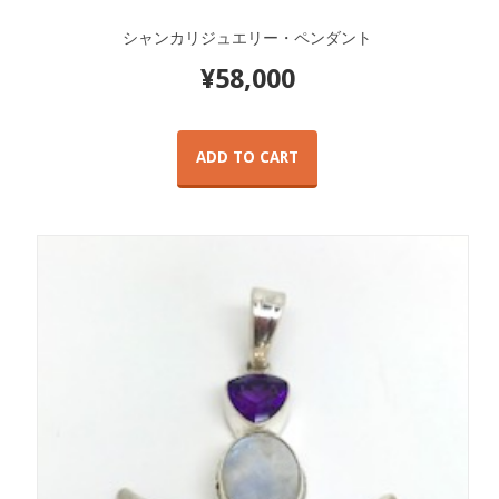
シャンカリジュエリー・ペンダント
¥
58,000
ADD TO CART