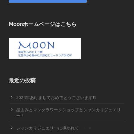
Moonホームページはこちら
最近の投稿
2024年あけましておめでとうございます!1
星よみとマンダラワークショップとシャンカリジュエリ
ー!!
シャンカリジュエリーに導かれて・・・