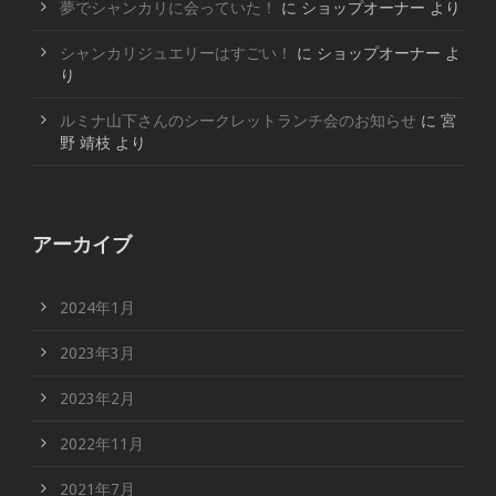
夢でシャンカリに会っていた！
に
ショップオーナー
より
シャンカリジュエリーはすごい！
に
ショップオーナー
よ
り
ルミナ山下さんのシークレットランチ会のお知らせ
に
宮
野 靖枝
より
アーカイブ
2024年1月
2023年3月
2023年2月
2022年11月
2021年7月