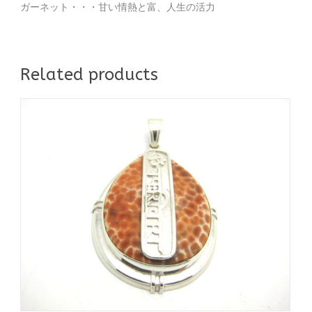
ガーネット・・・甘い情熱と富、人生の活力
Related products