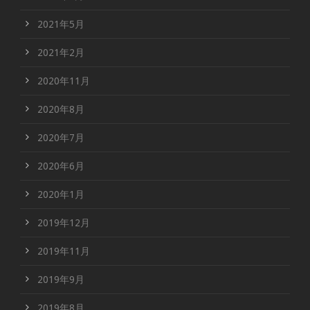
2021年5月
2021年2月
2020年11月
2020年8月
2020年7月
2020年6月
2020年1月
2019年12月
2019年11月
2019年9月
2019年8月