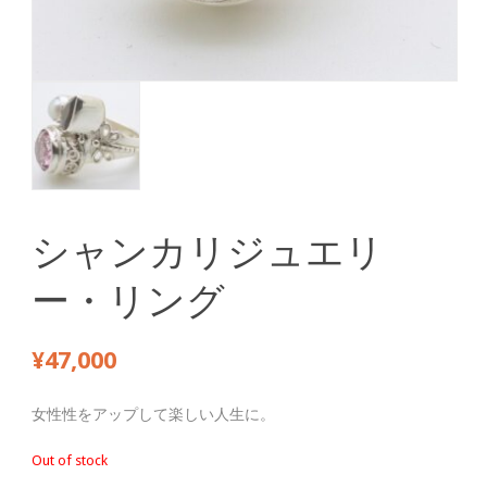
シャンカリジュエリ
ー・リング
¥
47,000
女性性をアップして楽しい人生に。
Out of stock