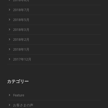
2018年8月
2018年7月
2018年5月
2018年3月
2018年2月
2018年1月
2017年12月
カテゴリー
Feature
お客さまの声