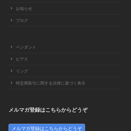
お知らせ
ブログ
ペンダント
ピアス
リング
特定商取引に関する法律に基づく表示
メルマガ登録はこちらからどうぞ
メルマガ登録はこちらからどうぞ