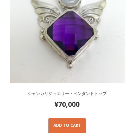
シャンカリジュエリー・ペンダントトップ
¥
70,000
ADD TO CART