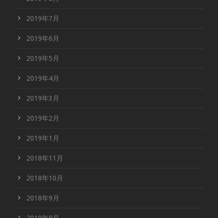
2019年7月
2019年6月
2019年5月
2019年4月
2019年3月
2019年2月
2019年1月
2018年11月
2018年10月
2018年9月