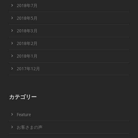
2018年7月
2018年5月
2018年3月
2018年2月
2018年1月
2017年12月
カテゴリー
Feature
お客さまの声