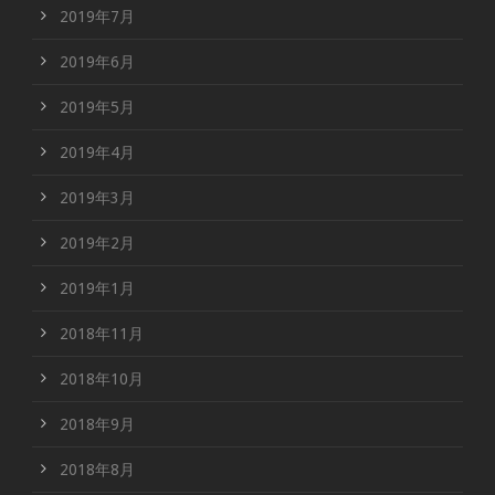
2019年7月
2019年6月
2019年5月
2019年4月
2019年3月
2019年2月
2019年1月
2018年11月
2018年10月
2018年9月
2018年8月