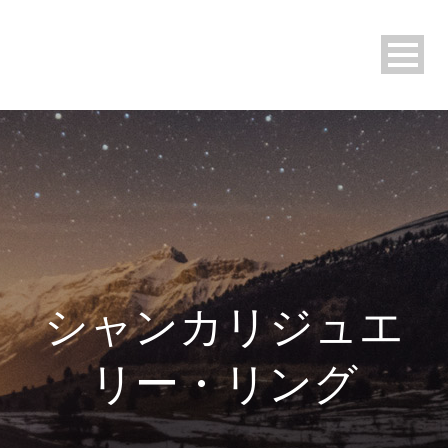
シャンカリジュエ
リー・リング