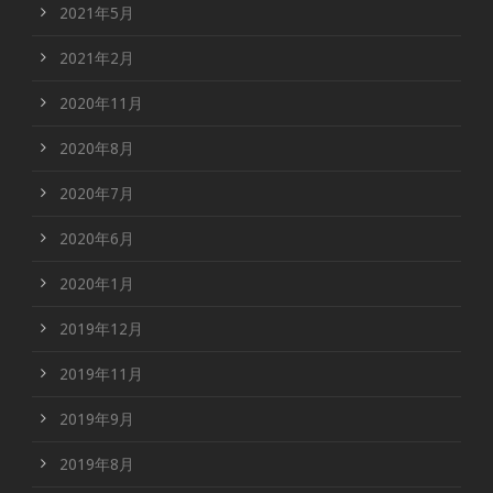
2021年5月
2021年2月
2020年11月
2020年8月
2020年7月
2020年6月
2020年1月
2019年12月
2019年11月
2019年9月
2019年8月