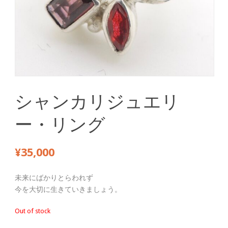
シャンカリジュエリ
ー・リング
¥
35,000
未来にばかりとらわれず
今を大切に生きていきましょう。
Out of stock