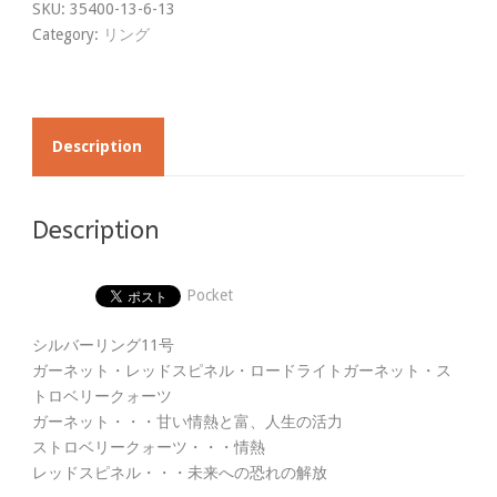
SKU:
35400-13-6-13
Category:
リング
Description
Description
Pocket
シルバーリング11号
ガーネット・レッドスピネル・ロードライトガーネット・ス
トロベリークォーツ
ガーネット・・・甘い情熱と富、人生の活力
ストロベリークォーツ・・・情熱
レッドスピネル・・・未来への恐れの解放