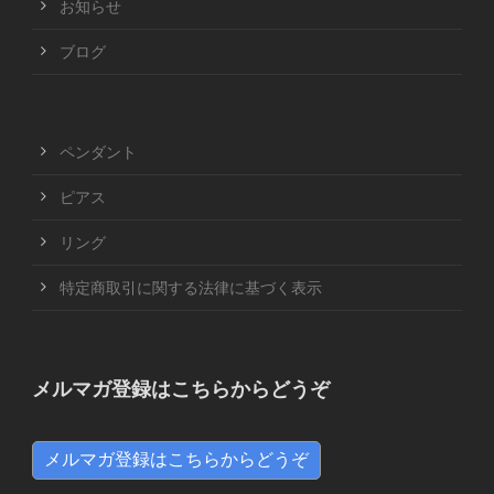
お知らせ
ブログ
ペンダント
ピアス
リング
特定商取引に関する法律に基づく表示
メルマガ登録はこちらからどうぞ
メルマガ登録はこちらからどうぞ