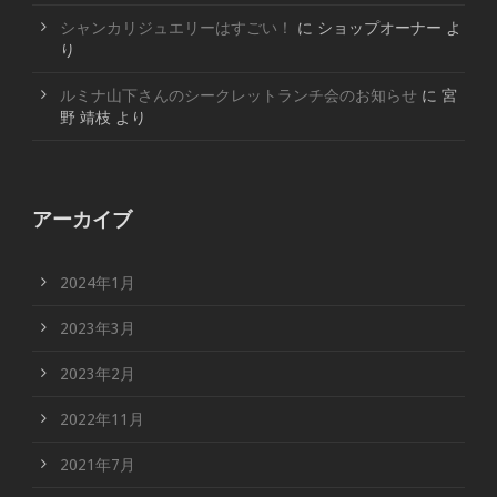
シャンカリジュエリーはすごい！
に
ショップオーナー
よ
り
ルミナ山下さんのシークレットランチ会のお知らせ
に
宮
野 靖枝
より
アーカイブ
2024年1月
2023年3月
2023年2月
2022年11月
2021年7月