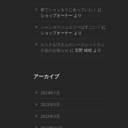
夢でシャンカリに会っていた！
に
ショップオーナー
より
シャンカリジュエリーはすごい！
に
ショップオーナー
より
ルミナ山下さんのシークレットラン
チ会のお知らせ
に
宮野 靖枝
より
アーカイブ
2024年1月
2023年3月
2023年2月