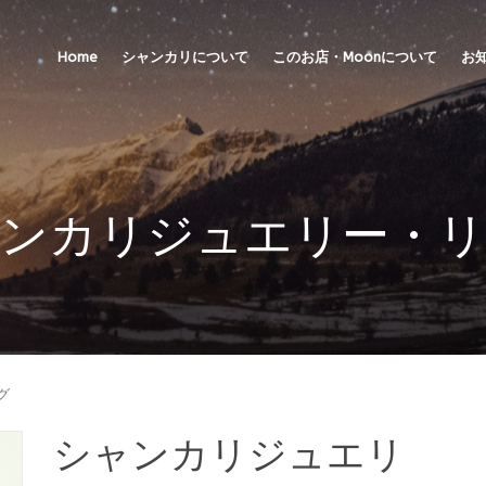
Home
シャンカリについて
このお店・Moonについて
お
ンカリジュエリー・
グ
シャンカリジュエリ