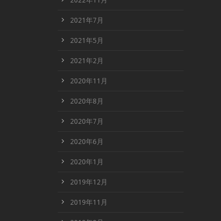
2022年11月
2021年7月
2021年5月
2021年2月
2020年11月
2020年8月
2020年7月
2020年6月
2020年1月
2019年12月
2019年11月