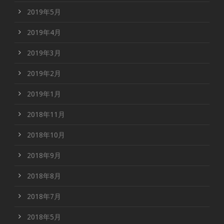
2019年5月
2019年4月
2019年3月
2019年2月
2019年1月
2018年11月
2018年10月
2018年9月
2018年8月
2018年7月
2018年5月