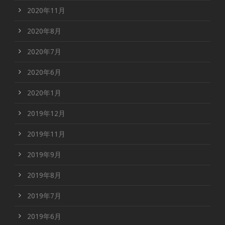
2020年11月
2020年8月
2020年7月
2020年6月
2020年1月
2019年12月
2019年11月
2019年9月
2019年8月
2019年7月
2019年6月