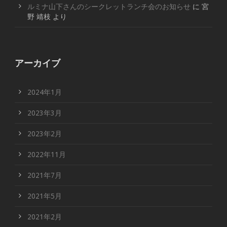
ルミナ山下さんのシークレットランチ会のお知らせ
に
宮
野 靖枝
より
アーカイブ
2024年1月
2023年3月
2023年2月
2022年11月
2021年7月
2021年5月
2021年2月