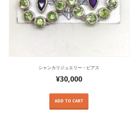
シャンカリジュエリー・ピアス
¥
30,000
ADD TO CART