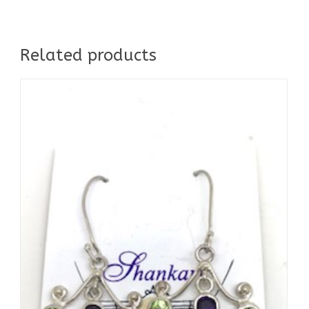
Related products