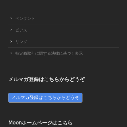
ペンダント
ピアス
リング
特定商取引に関する法律に基づく表示
メルマガ登録はこちらからどうぞ
メルマガ登録はこちらからどうぞ
Moonホームページはこちら