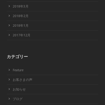
2018年3月
2018年2月
2018年1月
2017年12月
カテゴリー
Feature
お客さまの声
お知らせ
ブログ