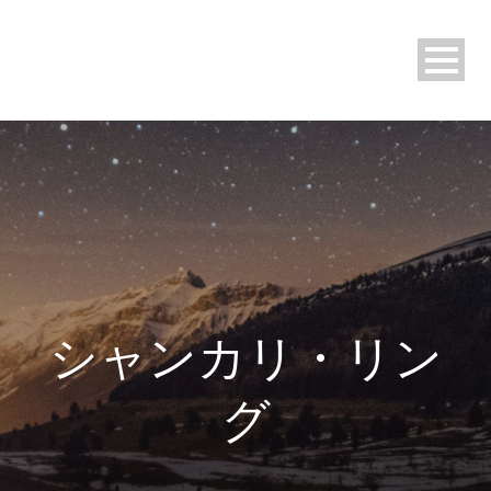
シャンカリ・リン
グ