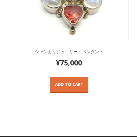
シャンカリジュエリー・ペンダント
¥
75,000
ADD TO CART