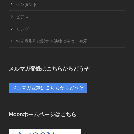
ペンダント
ピアス
リング
特定商取引に関する法律に基づく表示
メルマガ登録はこちらからどうぞ
メルマガ登録はこちらからどうぞ
Moonホームページはこちら