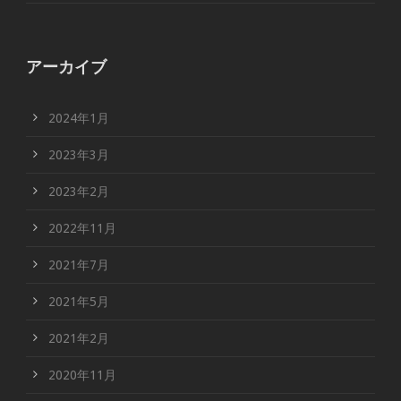
アーカイブ
2024年1月
2023年3月
2023年2月
2022年11月
2021年7月
2021年5月
2021年2月
2020年11月