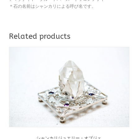
＊石の名前はシャンカリによる呼び名です。
Related products
シャンカリジュエリー・オブジェ