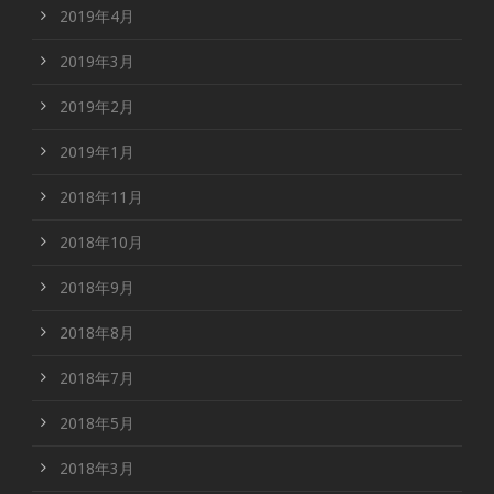
2019年4月
2019年3月
2019年2月
2019年1月
2018年11月
2018年10月
2018年9月
2018年8月
2018年7月
2018年5月
2018年3月