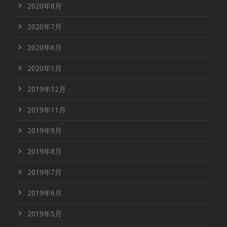
2020年8月
2020年7月
2020年6月
2020年1月
2019年12月
2019年11月
2019年9月
2019年8月
2019年7月
2019年6月
2019年5月