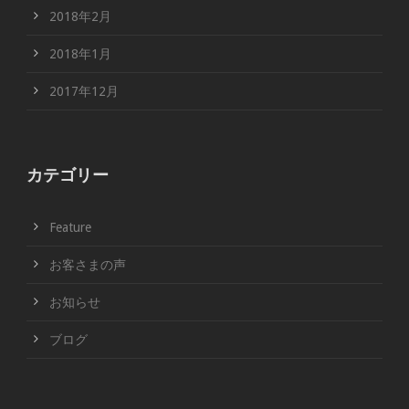
2018年2月
2018年1月
2017年12月
カテゴリー
Feature
お客さまの声
お知らせ
ブログ