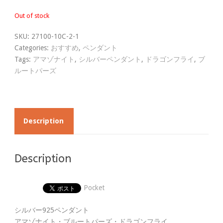
Out of stock
SKU:
27100-10C-2-1
Categories:
おすすめ
,
ペンダント
Tags:
アマゾナイト
,
シルバーペンダント
,
ドラゴンフライ
,
ブ
ルートパーズ
Description
Description
Pocket
シルバー925ペンダント
アマゾナイト・ブルートパーズ・ドラゴンフライ