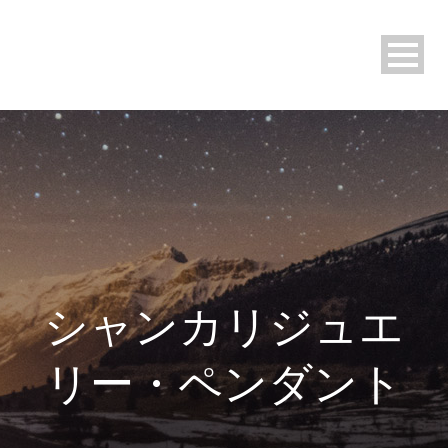
シャンカリジュエ
リー・ペンダント