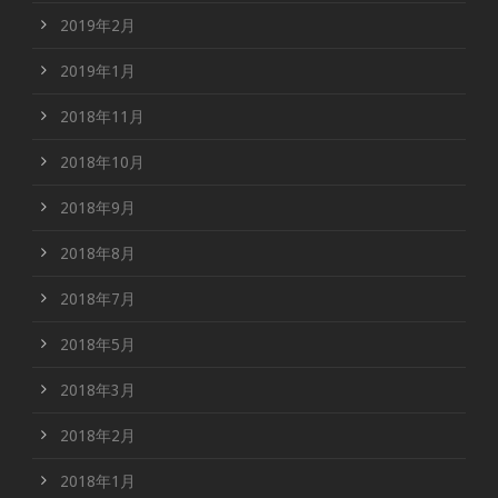
2019年2月
2019年1月
2018年11月
2018年10月
2018年9月
2018年8月
2018年7月
2018年5月
2018年3月
2018年2月
2018年1月