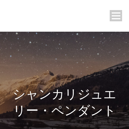
シャンカリジュエ
リー・ペンダント