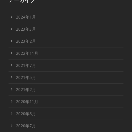
アーカイブ
2024年1月
2023年3月
2023年2月
2022年11月
2021年7月
2021年5月
2021年2月
2020年11月
2020年8月
2020年7月