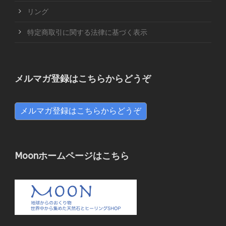
リング
特定商取引に関する法律に基づく表示
メルマガ登録はこちらからどうぞ
メルマガ登録はこちらからどうぞ
Moonホームページはこちら