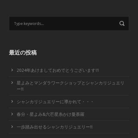
最近の投稿
2024年あけましておめでとうございます!1
星よみとマンダラワークショップとシャンカリジュエリ
ー!!
シャンカリジュエリーに導かれて・・・
春分・星よみ&六芒星糸かけ曼荼羅
一歩踏み出せるシャンカリジュエリー!!