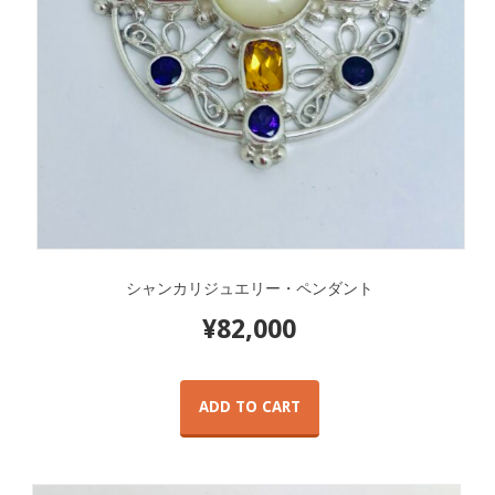
シャンカリジュエリー・ペンダント
¥
82,000
ADD TO CART