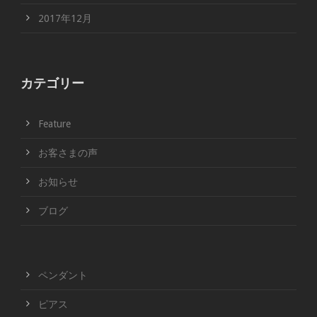
2017年12月
カテゴリー
Feature
お客さまの声
お知らせ
ブログ
ペンダント
ピアス