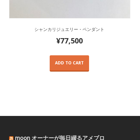
シャンカリジュエリー・ペンダント
¥
77,500
ADD TO CART
moon オーナーが毎日綴るアメブロ