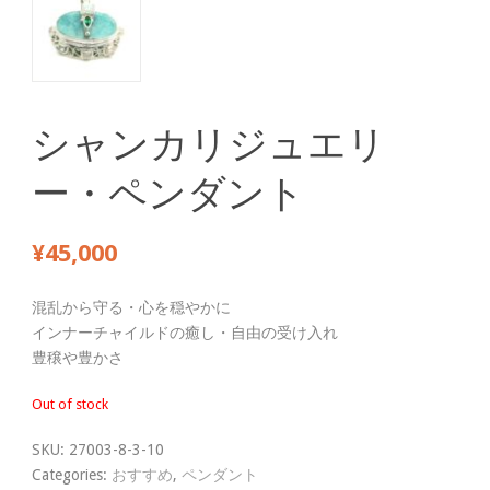
シャンカリジュエリ
ー・ペンダント
¥
45,000
混乱から守る・心を穏やかに
インナーチャイルドの癒し・自由の受け入れ
豊穣や豊かさ
Out of stock
SKU:
27003-8-3-10
Categories:
おすすめ
,
ペンダント