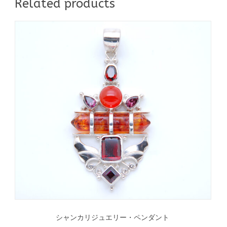
Related products
シャンカリジュエリー・ペンダント