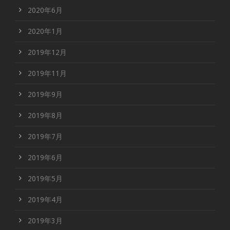
2020年6月
2020年1月
2019年12月
2019年11月
2019年9月
2019年8月
2019年7月
2019年6月
2019年5月
2019年4月
2019年3月