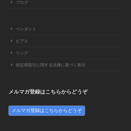
ブログ
ペンダント
ピアス
リング
特定商取引に関する法律に基づく表示
メルマガ登録はこちらからどうぞ
メルマガ登録はこちらからどうぞ