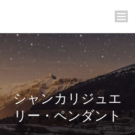
シャンカリジュエ
リー・ペンダント