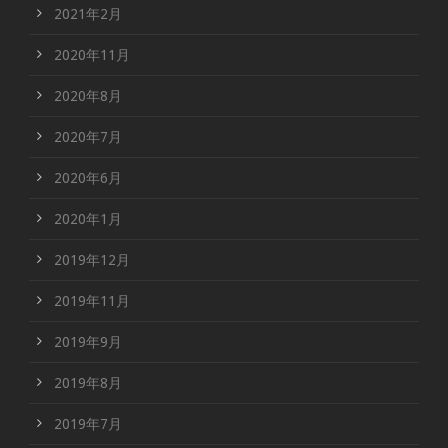
2021年2月
2020年11月
2020年8月
2020年7月
2020年6月
2020年1月
2019年12月
2019年11月
2019年9月
2019年8月
2019年7月