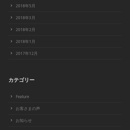
2018年5月
2018年3月
2018年2月
2018年1月
2017年12月
カテゴリー
Feature
お客さまの声
お知らせ