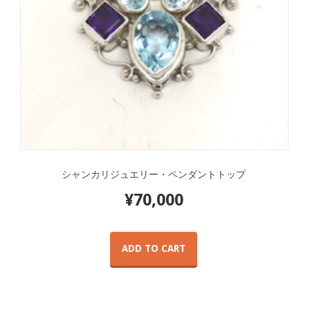
シャンカリジュエリー・ペンダントトップ
¥
70,000
ADD TO CART