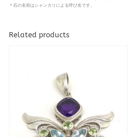
＊石の名前はシャンカリによる呼び名です。
Related products