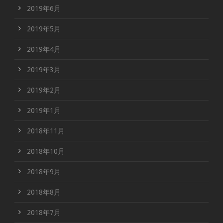
2019年6月
2019年5月
2019年4月
2019年3月
2019年2月
2019年1月
2018年11月
2018年10月
2018年9月
2018年8月
2018年7月