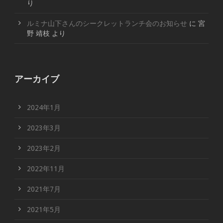
り
ルミナ山下さんのシークレットランチ会のお知らせ
に
宮
野 靖枝
より
アーカイブ
2024年1月
2023年3月
2023年2月
2022年11月
2021年7月
2021年5月