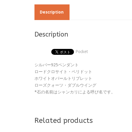
Description
Description
Pocket
シルバー925ペンダント
ロードクロサイト・ペリドット
ホワイトオパールトリプレット
ローズクォーツ・ダブルウイング
*石の名前はシャンカリによる呼び名です。
Related products