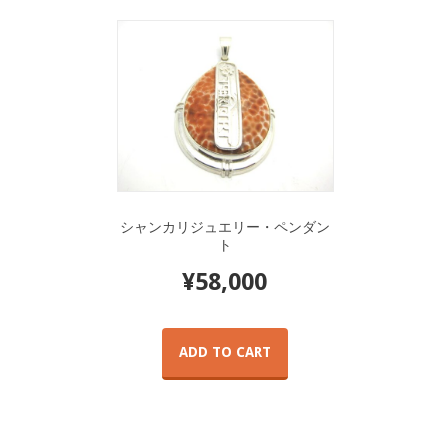
シャンカリジュエリー・ペンダン
ト
¥
58,000
ADD TO CART