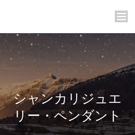
シャンカリジュエ
リー・ペンダント