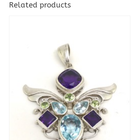
Related products