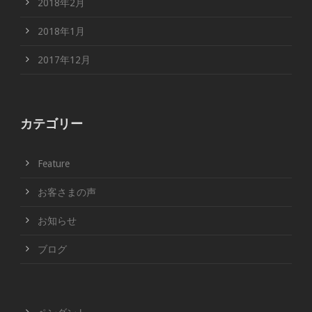
2018年2月
2018年1月
2017年12月
カテゴリー
Feature
お客さまの声
お知らせ
ブログ