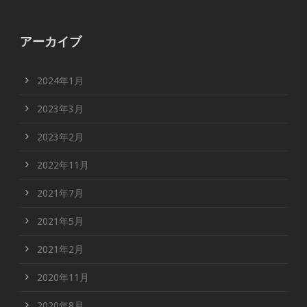
アーカイブ
2024年1月
2023年3月
2023年2月
2022年11月
2021年7月
2021年5月
2021年2月
2020年11月
2020年8月