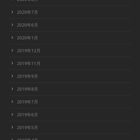
2020年7月
2020年6月
2020年1月
2019年12月
2019年11月
2019年9月
2019年8月
2019年7月
2019年6月
2019年5月