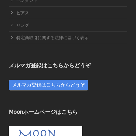
ペンダント
ピアス
リング
特定商取引に関する法律に基づく表示
メルマガ登録はこちらからどうぞ
メルマガ登録はこちらからどうぞ
Moonホームページはこちら