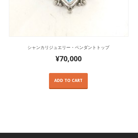
シャンカリジュエリー・ペンダントトップ
¥
70,000
ADD TO CART