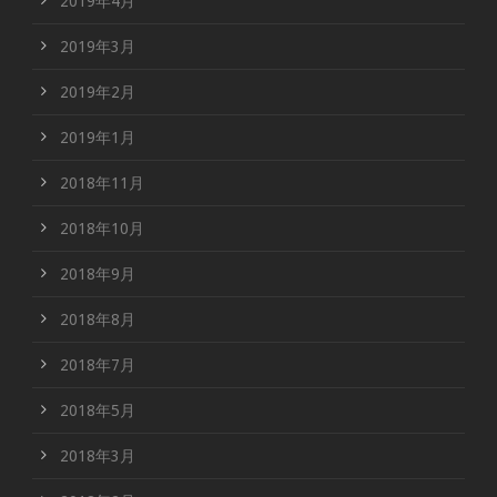
2019年4月
2019年3月
2019年2月
2019年1月
2018年11月
2018年10月
2018年9月
2018年8月
2018年7月
2018年5月
2018年3月