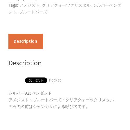
Tags:
アメジスト
,
クリアクォーツクリスタル
,
シルバーペンダ
ント
,
ブルートパーズ
Description
Description
Pocket
シルバー925ペンダント
アメジスト・ブルートパーズ・クリアクォーツクリスタル
＊石の名前はシャンカリによる呼び名です。