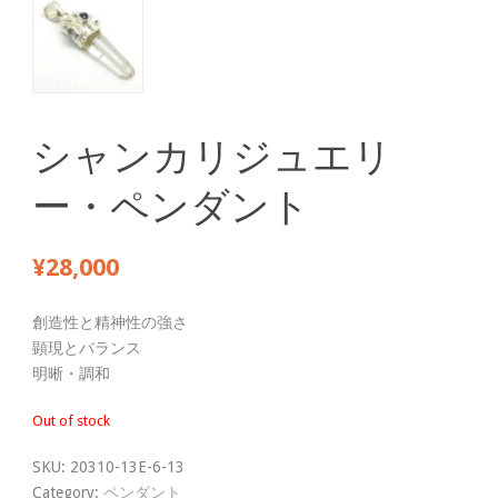
シャンカリジュエリ
ー・ペンダント
¥
28,000
創造性と精神性の強さ
顕現とバランス
明晰・調和
Out of stock
SKU:
20310-13E-6-13
Category:
ペンダント