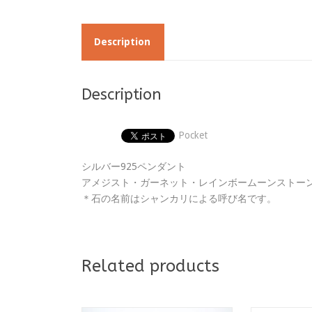
Description
Description
Pocket
シルバー925ペンダント
アメジスト・ガーネット・レインボームーンストー
＊石の名前はシャンカリによる呼び名です。
Related products