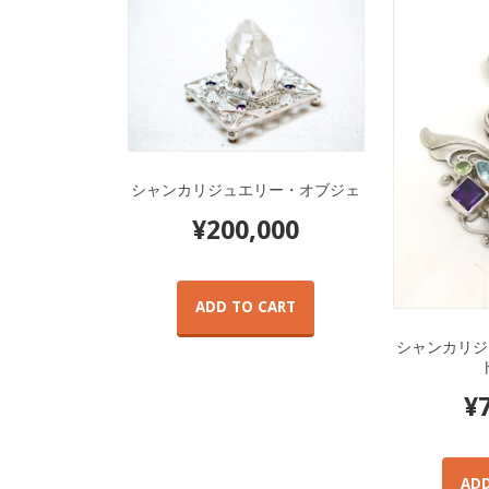
シャンカリジュエリー・オブジェ
¥
200,000
ADD TO CART
シャンカリジ
¥
ADD