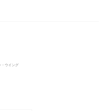
ン・ウイング