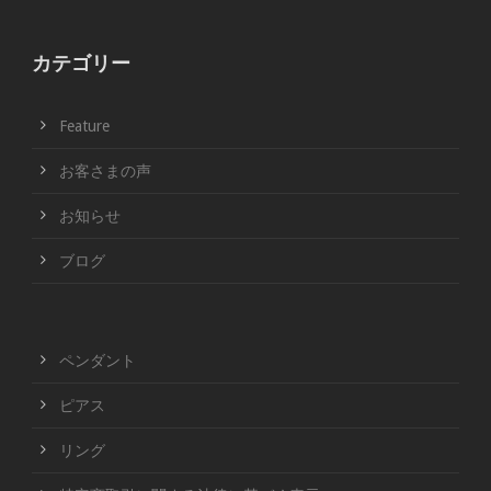
カテゴリー
Feature
お客さまの声
お知らせ
ブログ
ペンダント
ピアス
リング