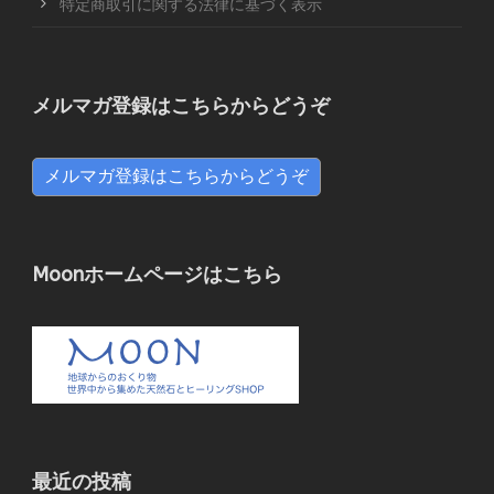
特定商取引に関する法律に基づく表示
メルマガ登録はこちらからどうぞ
メルマガ登録はこちらからどうぞ
Moonホームページはこちら
最近の投稿