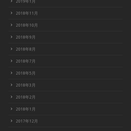
2019年1月
2018年11月
2018年10月
2018年9月
2018年8月
2018年7月
2018年5月
2018年3月
2018年2月
2018年1月
2017年12月