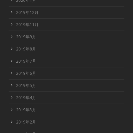
2020年1月
2019年12月
2019年11月
2019年9月
2019年8月
2019年7月
2019年6月
2019年5月
2019年4月
2019年3月
2019年2月