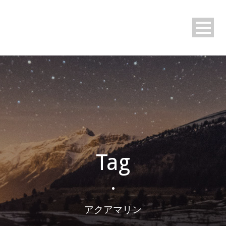
Tag
•
アクアマリン