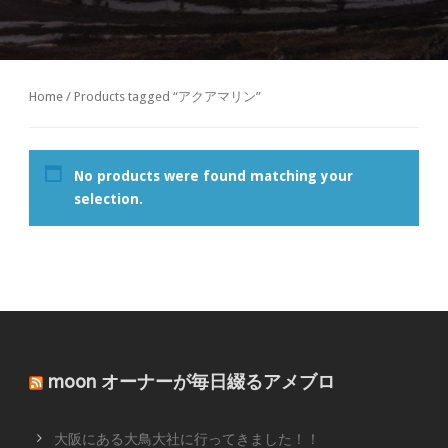
Home
/ Products tagged “アクアマリン”
No products were found matching your
selection.
moon オーナーが毎日綴るアメブロ
大阪にある大鳥大社に行ってきました！！