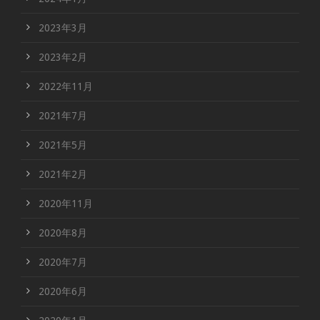
2023年3月
2023年2月
2022年11月
2021年7月
2021年5月
2021年2月
2020年11月
2020年8月
2020年7月
2020年6月