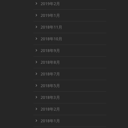
2019年2月
2019年1月
2018年11月
2018年10月
2018年9月
2018年8月
2018年7月
2018年5月
2018年3月
2018年2月
2018年1月