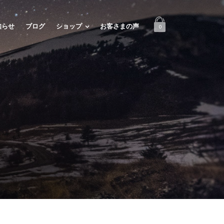
知らせ
ブログ
ショップ
お客さまの声
0