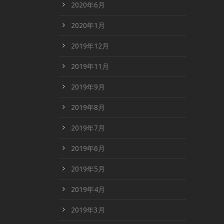
2020年6月
2020年1月
2019年12月
2019年11月
2019年9月
2019年8月
2019年7月
2019年6月
2019年5月
2019年4月
2019年3月