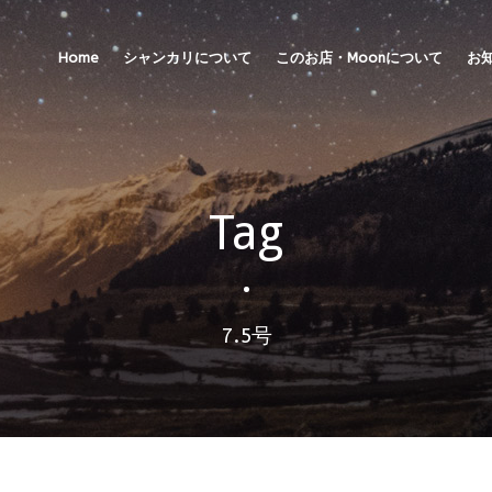
Home
シャンカリについて
このお店・Moonについて
お
Tag
•
7.5号