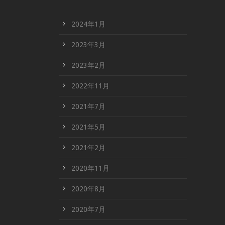
2024年1月
2023年3月
2023年2月
2022年11月
2021年7月
2021年5月
2021年2月
2020年11月
2020年8月
2020年7月