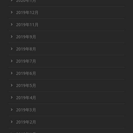
2020年1月
2019年12月
2019年11月
2019年9月
2019年8月
2019年7月
2019年6月
2019年5月
2019年4月
2019年3月
2019年2月