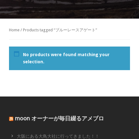
Home
/ Products tagged “ブルーレースアゲート”
No products were found matching your
selection.
moon オーナーが毎日綴るアメブロ
大阪にある大鳥大社に行ってきました！！