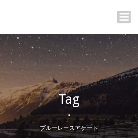
Tag
•
ブルーレースアゲート