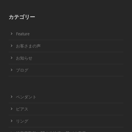
カテゴリー
Feature
お客さまの声
お知らせ
ブログ
ペンダント
ピアス
リング