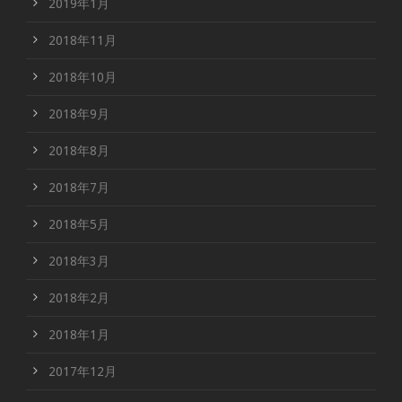
2019年1月
2018年11月
2018年10月
2018年9月
2018年8月
2018年7月
2018年5月
2018年3月
2018年2月
2018年1月
2017年12月