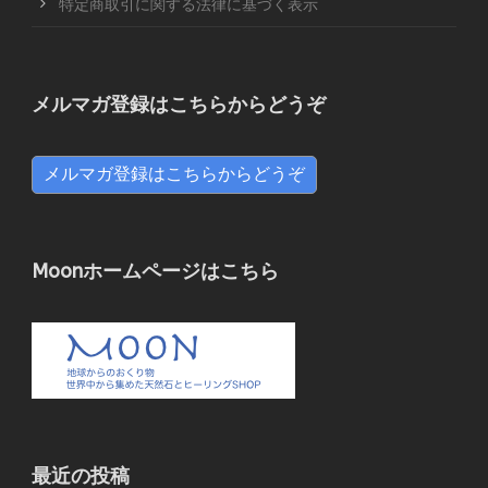
特定商取引に関する法律に基づく表示
メルマガ登録はこちらからどうぞ
メルマガ登録はこちらからどうぞ
Moonホームページはこちら
最近の投稿