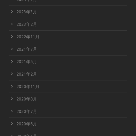
2023年3月
2023年2月
2022年11月
2021年7月
2021年5月
2021年2月
2020年11月
2020年8月
2020年7月
2020年6月