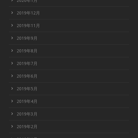
2020年1月
2019年12月
2019年11月
2019年9月
2019年8月
2019年7月
2019年6月
2019年5月
2019年4月
2019年3月
2019年2月