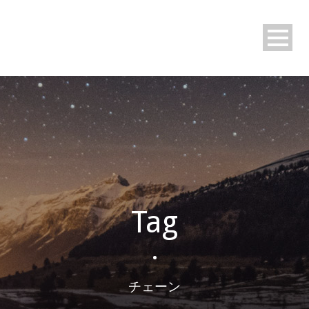
Tag
•
チェーン