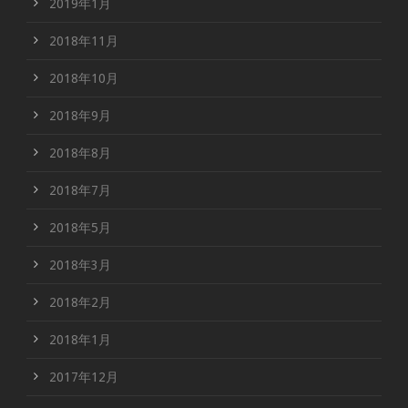
2019年1月
2018年11月
2018年10月
2018年9月
2018年8月
2018年7月
2018年5月
2018年3月
2018年2月
2018年1月
2017年12月