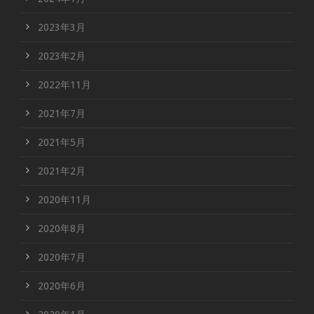
2023年3月
2023年2月
2022年11月
2021年7月
2021年5月
2021年2月
2020年11月
2020年8月
2020年7月
2020年6月