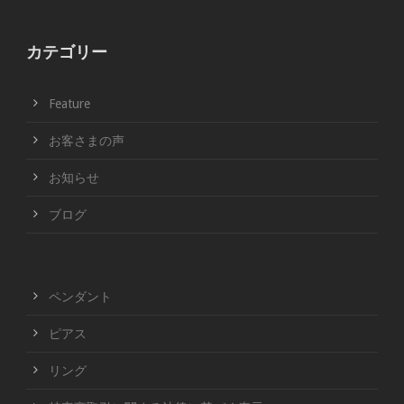
カテゴリー
Feature
お客さまの声
お知らせ
ブログ
ペンダント
ピアス
リング