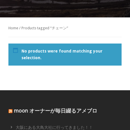
Home
/ Products tagged “チェーン”
No products were found matching your
selection.
moon オーナーが毎日綴るアメブロ
大阪にある大鳥大社に行ってきました！！