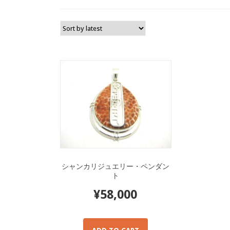
シャンカリジュエリー・ペンダン
ト
¥
58,000