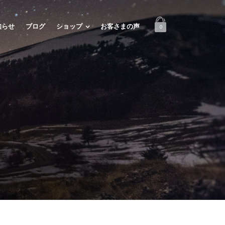
知らせ
ブログ
ショップ
お客さまの声
0