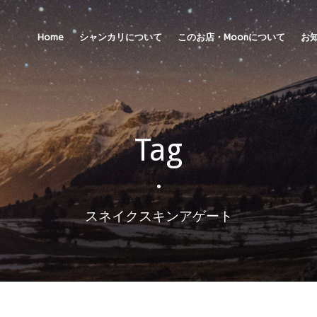
Home
シャンカリについて
このお店・Moonについて
お
Tag
•
スネイクスキンアゲート