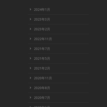
2024年1月
2023年3月
2023年2月
2022年11月
2021年7月
2021年5月
2021年2月
2020年11月
2020年8月
2020年7月