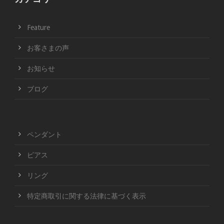
Feature
お客さまの声
お知らせ
ブログ
ペンダント
ピアス
リング
特定商取引に関する法律に基づく表示