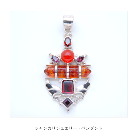
シャンカリジュエリー・ペンダント