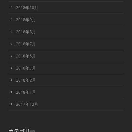
2018年10月
2018年9月
2018年8月
2018年7月
2018年5月
2018年3月
2018年2月
2018年1月
2017年12月
カテゴリー