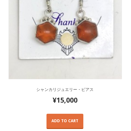
シャンカリジュエリー・ピアス
¥
15,000
ADD TO CART