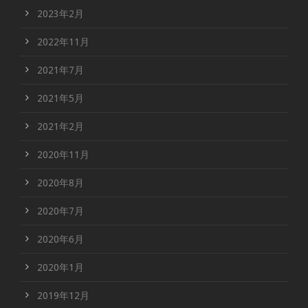
2023年2月
2022年11月
2021年7月
2021年5月
2021年2月
2020年11月
2020年8月
2020年7月
2020年6月
2020年1月
2019年12月