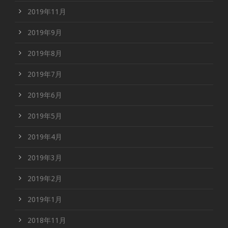
2019年11月
2019年9月
2019年8月
2019年7月
2019年6月
2019年5月
2019年4月
2019年3月
2019年2月
2019年1月
2018年11月