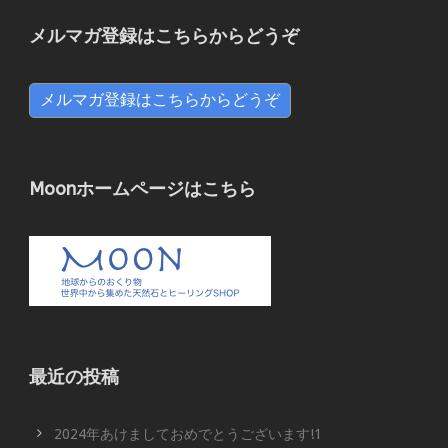
メルマガ登録はこちらからどうぞ
メルマガ登録はこちらからどうぞ
Moonホームページはこちら
最近の投稿
2024年あけましておめでとうございます!1