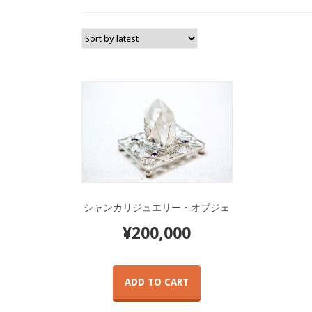
シャンカリジュエリー・オブジェ
¥
200,000
ADD TO CART