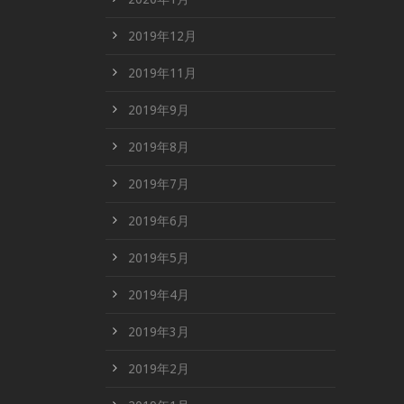
2019年12月
2019年11月
2019年9月
2019年8月
2019年7月
2019年6月
2019年5月
2019年4月
2019年3月
2019年2月