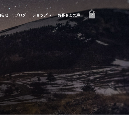
知らせ
ブログ
ショップ
お客さまの声
0