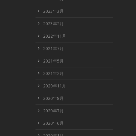
2023年3月
2023年2月
2022年11月
2021年7月
2021年5月
2021年2月
2020年11月
2020年8月
2020年7月
2020年6月
2020年1月