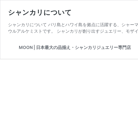
シャンカリについて
シャンカリについて バリ島とハワイ島を拠点に活躍する、シャー
ウルアルケミストです。 シャンカリが創り出すジュエリー、モザイ
MOON | 日本最大の品揃え・シャンカリジュエリー専門店